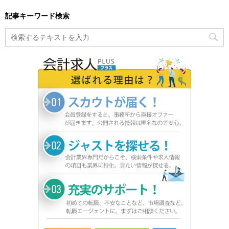
記事キーワード検索