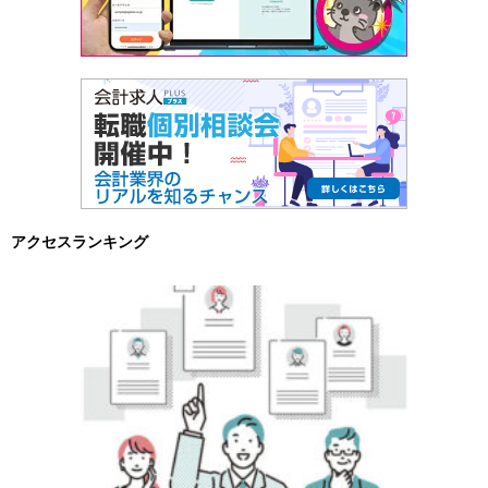
アクセスランキング