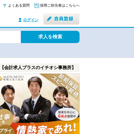
よくある質問
採用ご担当者はこちらへ
ログイン
求人を検索
【会計求人プラスのイチオシ事務所】