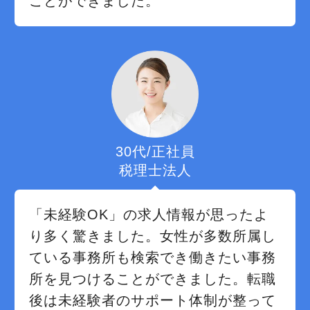
ことができました。
30代/正社員
税理士法人
「未経験OK」の求人情報が思ったよ
り多く驚きました。女性が多数所属し
ている事務所も検索でき働きたい事務
所を見つけることができました。転職
後は未経験者のサポート体制が整って