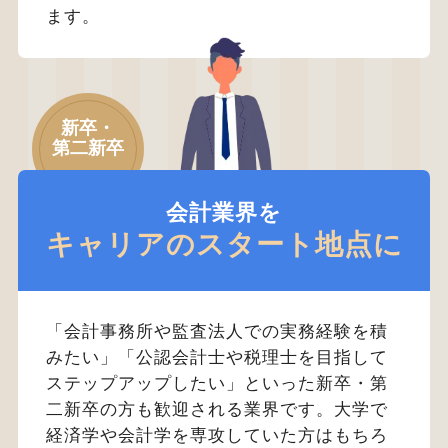
ます。
新卒・
第二新卒
会計業界を
キャリアのスタート地点に
「会計事務所や監査法人での実務経験を積
みたい」「公認会計士や税理士を目指して
ステップアップしたい」といった新卒・第
二新卒の方も歓迎される業界です。大学で
経済学や会計学を専攻していた方はもちろ