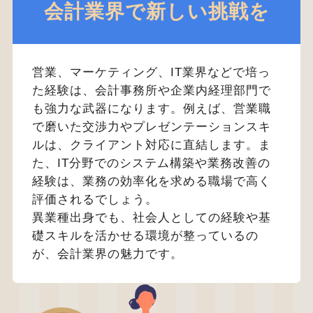
会計業界で新しい挑戦を
営業、マーケティング、IT業界などで培っ
た経験は、会計事務所や企業内経理部門で
も強力な武器になります。例えば、営業職
で磨いた交渉力やプレゼンテーションスキ
ルは、クライアント対応に直結します。ま
た、IT分野でのシステム構築や業務改善の
経験は、業務の効率化を求める職場で高く
評価されるでしょう。
異業種出身でも、社会人としての経験や基
礎スキルを活かせる環境が整っているの
が、会計業界の魅力です。