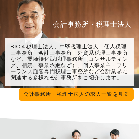
会計事務所・税理士法人
BIG４税理士法人、中堅税理士法人、個人税理
士事務所、会計士事務所、外資系税理士事務所
など。業種特化型税理事務所（コンサルティン
グ、相続、事業承継など）、個人事業主・フリ
ーランス顧客専門税理士事務所など会計業界に
関連する多様な会計事務所をご紹介します。
会計事務所・税理士法人の求人一覧を見る