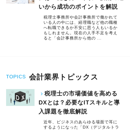
いから成功のポイントを解説
税理士事務所や会計事務所で働かれて
いる人の中には、経理職など他の職種
へ転職できるか不安に思う人もいるか
もしれません。現在の人手不足を考え
ると「会計事務所から他の ...
会計業界トピックス
TOPICS
税理士の市場価値を高める
DXとは？必要なITスキルと導
入課題を徹底解説
近年、ビジネスのあらゆる場面で耳に
するようになった「DX（デジタルトラ