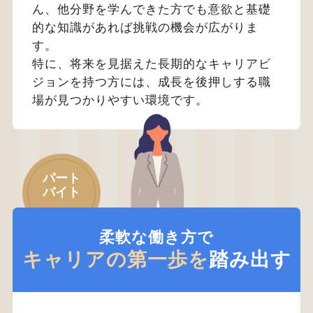
ん、他分野を学んできた方でも意欲と基礎
的な知識があれば挑戦の機会が広がりま
す。
特に、将来を見据えた長期的なキャリアビ
ジョンを持つ方には、成長を後押しする職
場が見つかりやすい環境です。
パート
バイト
柔軟な働き方で
キャリアの第一歩を
踏み出す