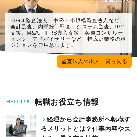
BIG４監査法人、中堅・小規模監査法人など。
会計監査、内部統制監査、システム監査、IPO
支援、M&A、IFRS導入支援、各種コンサルテ
ィング、アドバイザリーなど、幅広い業務のポ
ジションをご用意します。
監査法人の求人一覧を見る
転職お役立ち情報
HELPFUL
経理から会計事務所へ転職す
るメリットとは？仕事内容やス