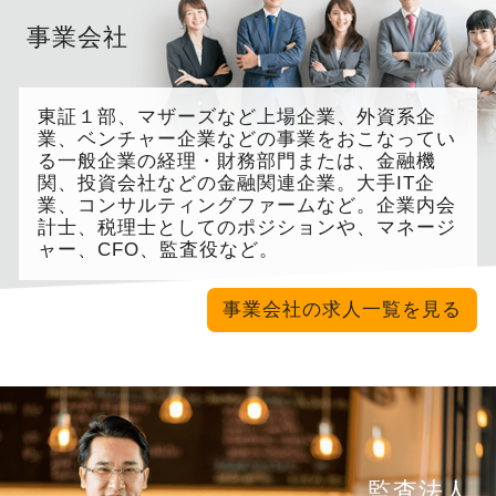
事業会社
東証１部、マザーズなど上場企業、外資系企
業、ベンチャー企業などの事業をおこなってい
る一般企業の経理・財務部門または、金融機
関、投資会社などの金融関連企業。大手IT企
業、コンサルティングファームなど。企業内会
計士、税理士としてのポジションや、マネージ
ャー、CFO、監査役など。
事業会社の求人一覧を見る
監査法人