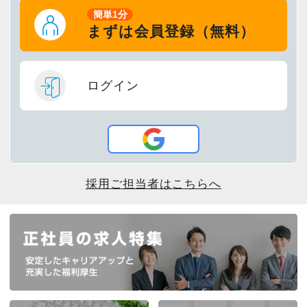
簡単1分
まずは会員登録（無料）
ログイン
採用ご担当者はこちらへ