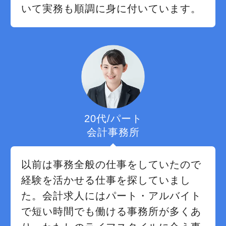
いて実務も順調に身に付いています。
20代/パート
会計事務所
以前は事務全般の仕事をしていたので
経験を活かせる仕事を探していまし
た。会計求人にはパート・アルバイト
で短い時間でも働ける事務所が多くあ