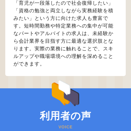
「育児が一段落したので社会復帰したい」
「資格の勉強と両立しながら実務経験を積
みたい」という方に向けた求人も豊富で
す。短時間勤務や特定業務への集中が可能
なパートやアルバイトの求人は、未経験か
ら会計業界を目指す方に最適な選択肢とな
ります。実際の業務に触れることで、スキ
ルアップや職場環境への理解を深めること
ができます。
利用者の声
VOICE