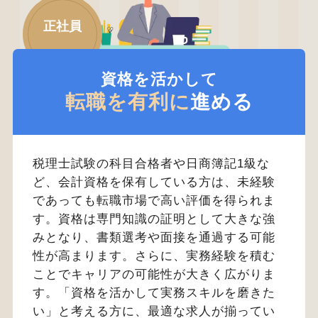
正社員
資格を活かして
転職を有利に
進める
税理士試験の科目合格者や日商簿記1級な
ど、会計資格を保有している方は、未経験
であっても転職市場で高い評価を得られま
す。資格は専門知識の証明として大きな強
みとなり、書類選考や面接を通過する可能
性が高まります。さらに、実務経験を積む
ことでキャリアの可能性が大きく広がりま
す。「資格を活かして実務スキルを磨きた
い」と考える方に、最適な求人が揃ってい