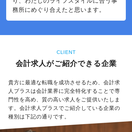
り、わたしのライフスタイルに合う事
務所にめぐり合えたと思います。
CLIENT
会計求人がご紹介できる企業
貴方に最適な転職を成功させるため、会計求
人プラスは会計業界に完全特化することで専
門性を高め、質の高い求人をご提供いたしま
す。会計求人プラスでご紹介している企業の
種別は下記の通りです。