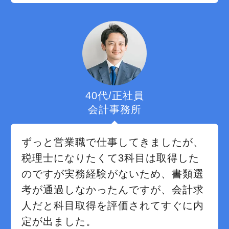
40代/正社員
会計事務所
ずっと営業職で仕事してきましたが、
税理士になりたくて3科目は取得した
のですが実務経験がないため、書類選
考が通過しなかったんですが、会計求
人だと科目取得を評価されてすぐに内
定が出ました。