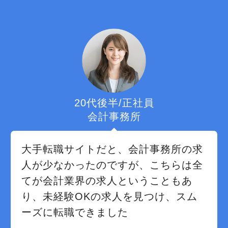
20代後半/正社員
会計事務所
大手転職サイトだと、会計事務所の求
人が少なかったのですが、こちらは全
てが会計業界の求人ということもあ
り、未経験OKの求人を見つけ、スム
ーズに転職できました