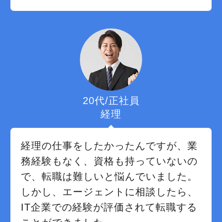
20代/正社員
経理
経理の仕事をしたかったんですが、業
務経験もなく、資格も持っていないの
で、転職は難しいと悩んでいました。
しかし、エージェントに相談したら、
IT企業での経験が評価されて転職する