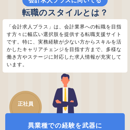
会計求人プラスに向いてる
転職のスタイルとは？
「会計求人プラス」は、会計業界への転職を目指
す方々に幅広い選択肢を提供する転職支援サイト
です。特に、実務経験が少ない方からスキルを活
かしたキャリアチェンジを目指す方まで、多様な
働き方やステージに対応した求人情報が充実して
います。
正社員
異業種での経験を武器に