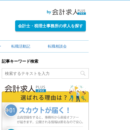
会計士・税理士事務所の求人を探す
ー
転職活動記
転職相談会
記事キーワード検索