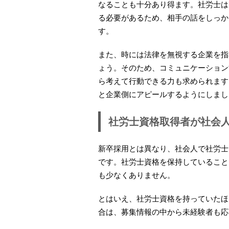
なることも十分あり得ます。社労士は
る必要があるため、相手の話をしっか
す。
また、時には法律を無視する企業を指
ょう。そのため、コミュニケーション
ら考えて行動できる力も求められます
と企業側にアピールするようにしまし
社労士資格取得者が社会
新卒採用とは異なり、社会人で社労士
です。社労士資格を保持していること
も少なくありません。
とはいえ、社労士資格を持っていたほ
合は、募集情報の中から未経験者も応