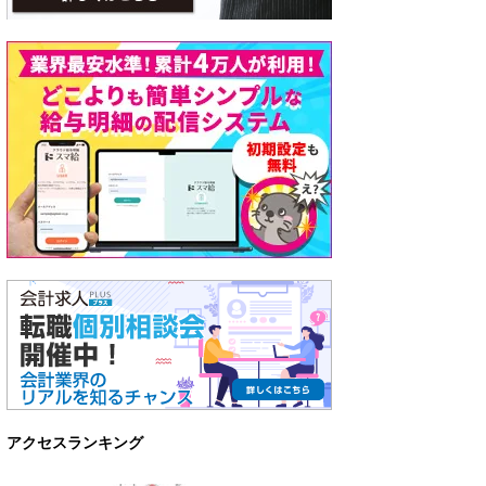
アクセスランキング