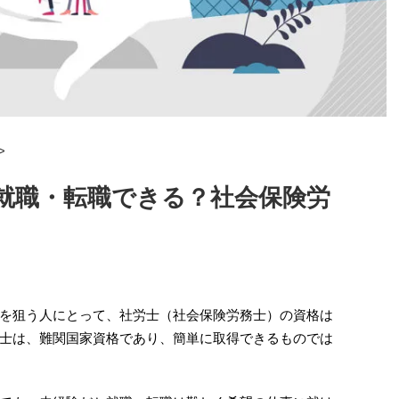
>
就職・転職できる？社会保険労
を狙う人にとって、社労士（社会保険労務士）の資格は
士は、難関国家資格であり、簡単に取得できるものでは