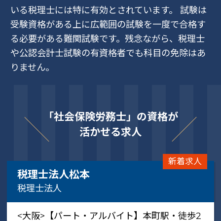
いる税理士には特に有効とされています。 試験は
受験資格がある上に広範囲の試験を一度で合格す
る必要がある難関試験です。残念ながら、税理士
や公認会計士試験の有資格者でも科目の免除はあ
りません。
「社会保険労務士」の資格が
活かせる求人
新着求人
税理士法人松本
税理士法人
<大阪>【パート・アルバイト】本町駅・徒歩2