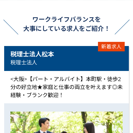
ワークライフバランスを
大事にしている求人をご紹介！
新着求人
税理士法人松本
税理士法人
<大阪>【パート・アルバイト】本町駅・徒歩2
分の好立地★家庭と仕事の両立を叶えます◎未
経験・ブランク歓迎！