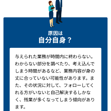
原因は
自分自身？
与えられた業務が時間内に終わらない。
わからない部分を調べたり、考え込んで
しまう時間があるなど、業務内容が身の
丈に合っていない可能性があります。ま
た、その状況に対して、フォローしてく
れる方がいないと自己解決するしかな
く、残業が多くなってしまう傾向があり
ます。