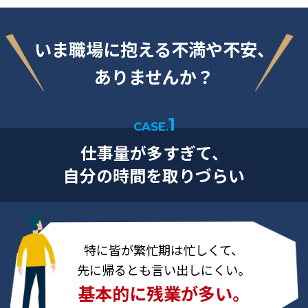
いま職場に抱える不満や不安、
ありませんか？
1
CASE.
仕事量が多すぎて、
自分の時間を取りづらい
特に皆が繁忙期は忙しくて、
先に帰るとも言い出しにくい。
基本的に残業が多い。