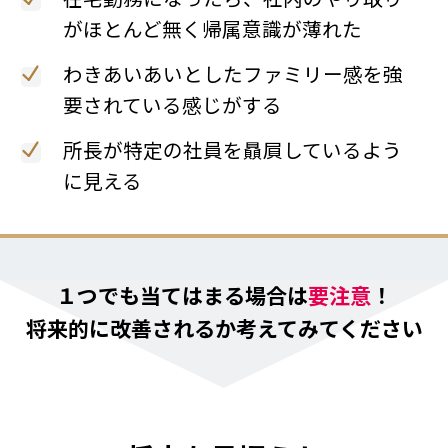
がほとんど無く帰属意識が薄れた
わきあいあいとしたファミリー感を強
要されている感じがする
所長が特定の社員を贔屓しているよう
に見える
１つでも当てはまる場合は
要注意
！
将来的に改善されるか考えてみてください