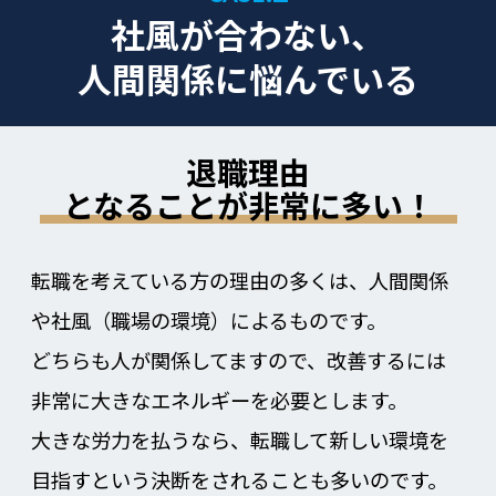
社風が合わない、
人間関係に悩んでいる
退職理由
となることが非常に多い！
転職を考えている方の理由の多くは、人間関係
や社風（職場の環境）によるものです。
どちらも人が関係してますので、改善するには
非常に大きなエネルギーを必要とします。
大きな労力を払うなら、転職して新しい環境を
目指すという決断をされることも多いのです。