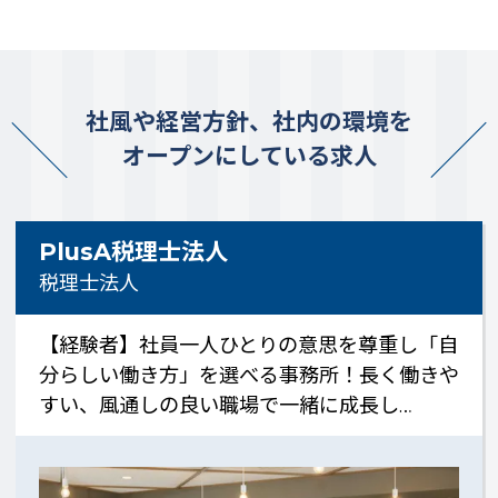
社風や経営方針、社内の環境を
オープンにしている求人
PlusA税理士法人
税理士法人
【経験者】社員一人ひとりの意思を尊重し「自
分らしい働き方」を選べる事務所！長く働きや
すい、風通しの良い職場で一緒に成長し…