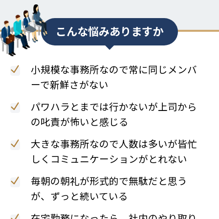
こんな悩みありますか
小規模な事務所なので常に同じメンバ
ーで新鮮さがない
パワハラとまでは行かないが上司から
の叱責が怖いと感じる
大きな事務所なので人数は多いが皆忙
しくコミュニケーションがとれない
毎朝の朝礼が形式的で無駄だと思う
が、ずっと続いている
在宅勤務になったら、社内のやり取り