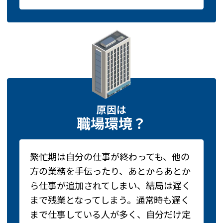
原因は
職場環境？
繁忙期は自分の仕事が終わっても、他の
方の業務を手伝ったり、あとからあとか
ら仕事が追加されてしまい、結局は遅く
まで残業となってしまう。通常時も遅く
まで仕事している人が多く、自分だけ定