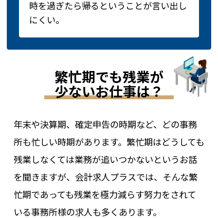
時を過ぎたら帰るということが言い出し
にくい。
繁忙期でも残業が
少ないお仕事は？
年末や決算期、確定申告の時期など、どの事務
所も忙しい時期があります。繁忙期はどうしても
残業しなくては業務が追いつかないというお話
を聞きますが、会計求人プラスでは、そんな繁
忙期であっても残業を極力減らす努力をされて
いる事務所様の求人も多くあります。