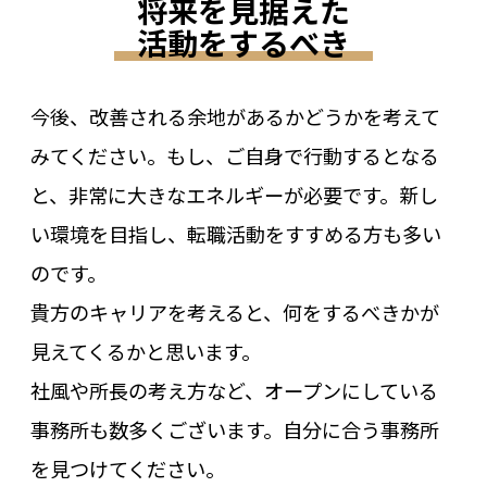
将来を見据えた
活動をするべき
今後、改善される余地があるかどうかを考えて
みてください。もし、ご自身で行動するとなる
と、非常に大きなエネルギーが必要です。新し
い環境を目指し、転職活動をすすめる方も多い
のです。
貴方のキャリアを考えると、何をするべきかが
見えてくるかと思います。
社風や所長の考え方など、オープンにしている
事務所も数多くございます。自分に合う事務所
を見つけてください。