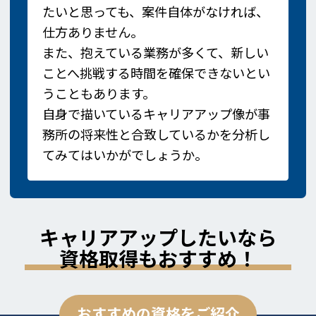
たいと思っても、案件自体がなければ、
仕方ありません。
また、抱えている業務が多くて、新しい
ことへ挑戦する時間を確保できないとい
うこともあります。
自身で描いているキャリアアップ像が事
務所の将来性と合致しているかを分析し
てみてはいかがでしょうか。
キャリアアップしたいなら
資格取得もおすすめ！