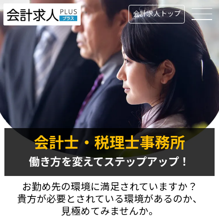
会計求人トップ
会計士・税理士事務所
働き方を変えてステップアップ！
お勤め先の環境に満足されていますか？
貴方が必要とされている環境があるのか、
見極めてみませんか。