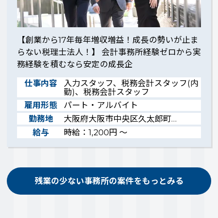
【創業から17年毎年増収増益！成長の勢いが止ま
らない税理士法人！】 会計事務所経験ゼロから実
務経験を積むなら安定の成長企
仕事内容
入力スタッフ、税務会計スタッフ(内
勤)、税務会計スタッフ
雇用形態
パート・アルバイト
勤務地
大阪府大阪市中央区久太郎町…
給与
時給：1,200円 ～
残業の少ない事務所の案件をもっとみる