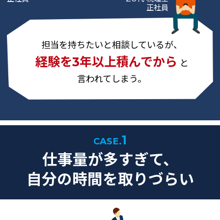
正社員
担当を持ちたいと相談しているが、
経験を3年以上積んでから
と
言われてしまう。
1
CASE.
仕事量が多すぎて、
自分の時間を取りづらい