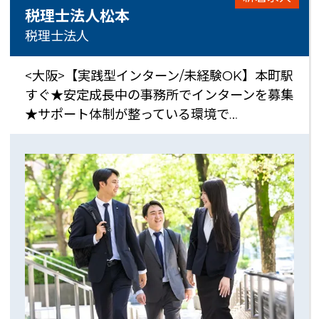
税理士法人松本
税理士法人
<大阪>【実践型インターン/未経験OK】本町駅
すぐ★安定成長中の事務所でインターンを募集
★サポート体制が整っている環境で…