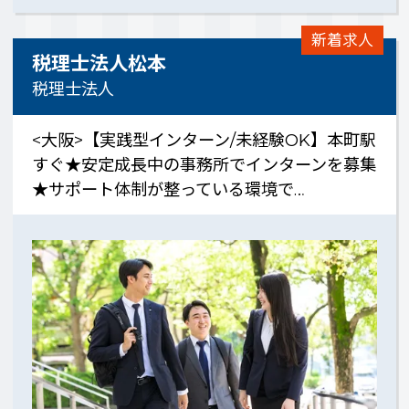
新着求人
税理士法人松本
税理士法人
<大阪>【実践型インターン/未経験OK】本町駅
すぐ★安定成長中の事務所でインターンを募集
★サポート体制が整っている環境で…