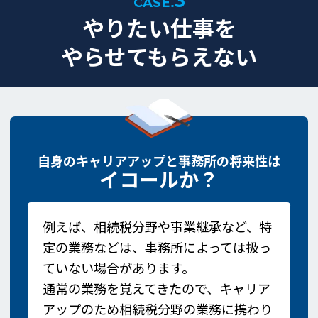
3
CASE.
やりたい仕事を
やらせてもらえない
自身のキャリアアップと事務所の将来性は
イコールか？
例えば、相続税分野や事業継承など、特
定の業務などは、事務所によっては扱っ
ていない場合があります。
通常の業務を覚えてきたので、キャリア
アップのため相続税分野の業務に携わり