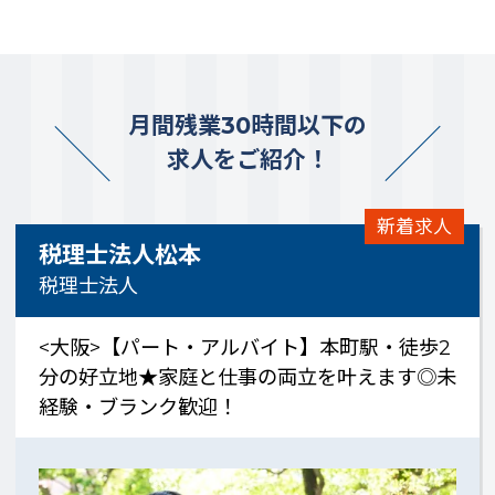
月間残業30時間以下の
求人をご紹介！
新着求人
税理士法人松本
税理士法人
<大阪>【パート・アルバイト】本町駅・徒歩2
分の好立地★家庭と仕事の両立を叶えます◎未
経験・ブランク歓迎！