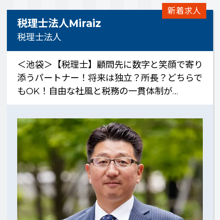
新着求人
税理士法人Miraiz
税理士法人
＜池袋＞【税理士】顧問先に数字と笑顔で寄り
添うパートナー！将来は独立？所長？どちらで
もOK！自由な社風と税務の一貫体制が…