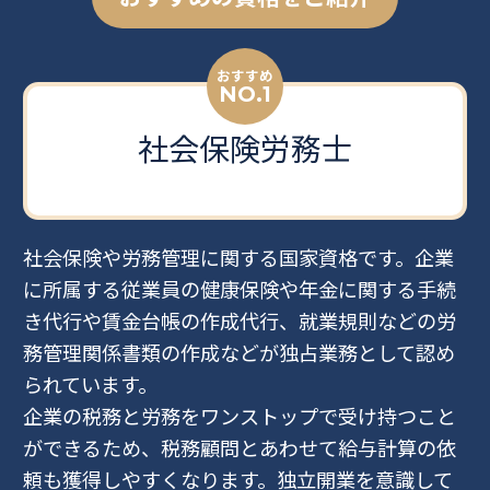
おすすめ
NO.1
社会保険労務士
社会保険や労務管理に関する国家資格です。企業
に所属する従業員の健康保険や年金に関する手続
き代行や賃金台帳の作成代行、就業規則などの労
務管理関係書類の作成などが独占業務として認め
られています。
企業の税務と労務をワンストップで受け持つこと
ができるため、税務顧問とあわせて給与計算の依
頼も獲得しやすくなります。独立開業を意識して