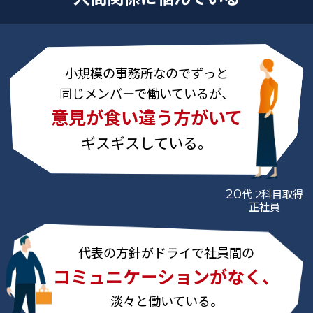
小規模の事務所なのでずっと
同じメンバーで働いているが、
意見が食い違う方がいて
ギスギスしている。
20
代 2科目取得
正社員
代表の方針がドライで社員間の
コミュニケーションがなく、
淡々と働いている。