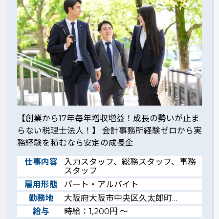
【創業から17年毎年増収増益！成長の勢いが止ま
らない税理士法人！】 会計事務所経験ゼロから実
務経験を積むなら安定の成長企
仕事内容
入力スタッフ、総務スタッフ、事務
スタッフ
雇用形態
パート・アルバイト
勤務地
大阪府大阪市中央区久太郎町…
給与
時給：1,200円 ～