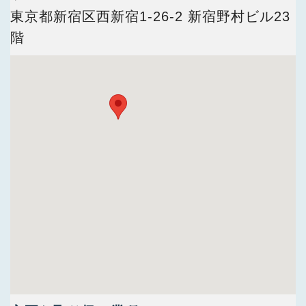
今すぐ会員登録
東京都新宿区西新宿1-26-2 新宿野村ビル23
階
PC版サイトを見る
採用ご担当者様