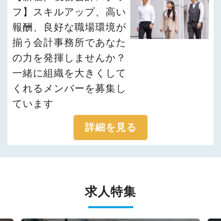
フ】スキルアップ、高い
報酬、良好な職場環境が
揃う会計事務所であなた
の力を発揮しませんか？
一緒に組織を大きくして
くれるメンバーを募集し
ています
詳細を見る
求人特集