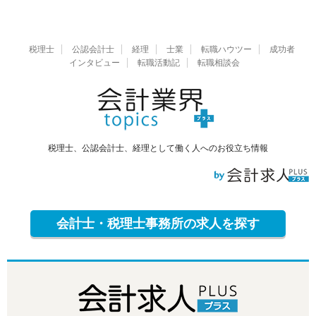
税理士
公認会計士
経理
士業
転職ハウツー
成功者
インタビュー
転職活動記
転職相談会
税理士、公認会計士、経理として働く人へのお役立ち情報
会計士・税理士事務所の求人を探す