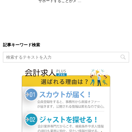
サポートすることがメ ...
記事キーワード検索