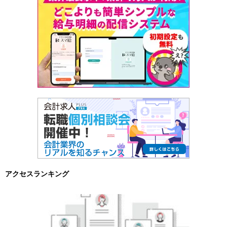
アクセスランキング