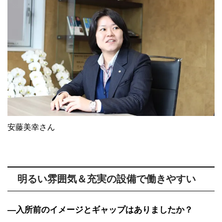
安藤美幸さん
明るい雰囲気＆充実の設備で働きやすい
―入所前のイメージとギャップはありましたか？