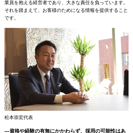
業員を抱える経営者であり、大きな責任を負っています。
それを踏まえて、お客様のためになる情報を提供すること
です。
松本崇宏代表
―資格や経験の有無にかかわらず、採用の可能性はあ