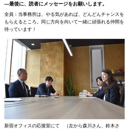
―最後に、読者にメッセージをお願いします。
全員：当事務所は、やる気があれば、どんどんチャンスを
もらえるところ。同じ方向を向いて一緒に頑張れる仲間を
待っています！
新宿オフィスの応接室にて （左から森川さん、鈴木さ