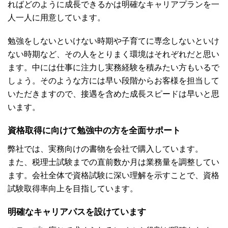
ればどのように成長できるかは明確なキャリアプランを一
人一人に用意しています。
勉強をしないといけない時期や子育てに専念しないといけ
ない時期など、その人をとりまく環境はそれぞれだと思い
ます。中には仕事に注力し実務経験を積みたい方もいるで
しょう。そのような方には早い段階からお客様を担当して
いただきますので、接遇を含めた成長スピードは早いと思
います。
資格取得に向けて勉強中の方を全面サポート
弊社では、実務向けの書物を会社で購入しています。
また、税理士試験までの直前数か月は業務量を調整してい
ます。会社全体で資格試験に深い理解を示すことで、資格
試験取得率向上を目指しています。
明確なキャリアパスを設けています