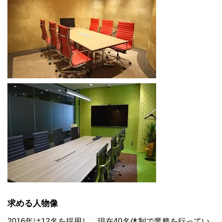
求める人物像
2016年は12名を採用し、現在40名体制で業務を行ってい