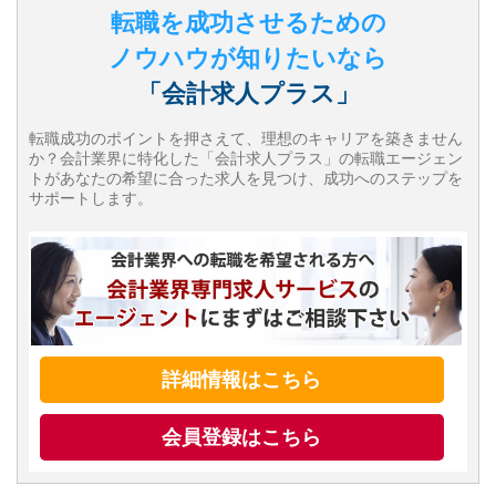
転職を成功させるための
ノウハウが知りたいなら
「会計求人プラス」
転職成功のポイントを押さえて、理想のキャリアを築きません
か？会計業界に特化した「会計求人プラス」の転職エージェン
トがあなたの希望に合った求人を見つけ、成功へのステップを
サポートします。
詳細情報はこちら
会員登録はこちら