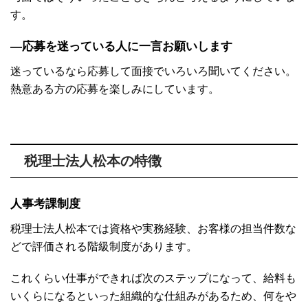
す。
―応募を迷っている人に一言お願いします
迷っているなら応募して面接でいろいろ聞いてください。
熱意ある方の応募を楽しみにしています。
税理士法人松本の特徴
人事考課制度
税理士法人松本では資格や実務経験、お客様の担当件数な
どで評価される階級制度があります。
これくらい仕事ができれば次のステップになって、給料も
いくらになるといった組織的な仕組みがあるため、何をや