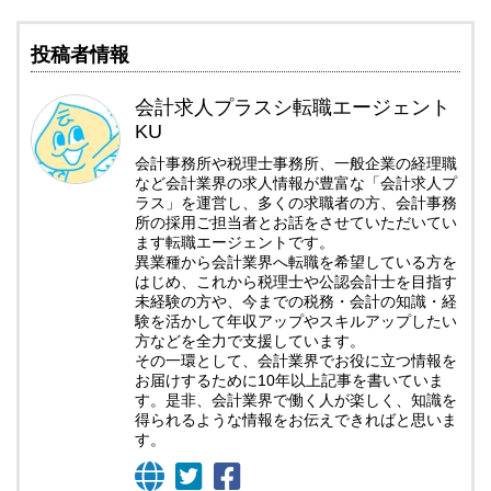
投稿者情報
会計求人プラスシ転職エージェント
KU
会計事務所や税理士事務所、一般企業の経理職
など会計業界の求人情報が豊富な「会計求人プ
ラス」を運営し、多くの求職者の方、会計事務
所の採用ご担当者とお話をさせていただいてい
ます転職エージェントです。
異業種から会計業界へ転職を希望している方を
はじめ、これから税理士や公認会計士を目指す
未経験の方や、今までの税務・会計の知識・経
験を活かして年収アップやスキルアップしたい
方などを全力で支援しています。
その一環として、会計業界でお役に立つ情報を
お届けするために10年以上記事を書いていま
す。是非、会計業界で働く人が楽しく、知識を
得られるような情報をお伝えできればと思いま
す。