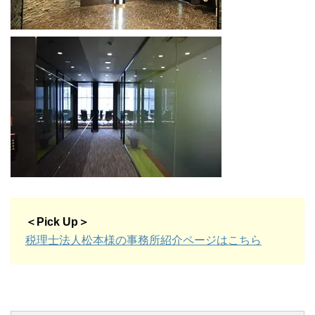
＜Pick Up＞
税理士法人松本様の事務所紹介ページはこちら