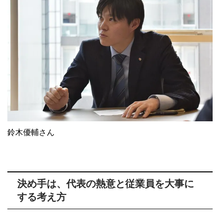
鈴木優輔さん
決め手は、代表の熱意と従業員を大事に
する考え方