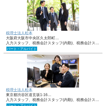
税理士法人松本
大阪府大阪市中央区久太郎町…
入力スタッフ、税務会計スタッフ(内勤)、税務会計ス…
パート・アルバイト
税理士法人松本
東京都渋谷区道玄坂1-16…
入力スタッフ、税務会計スタッフ(内勤)、税務会計ス…
パート・アルバイト