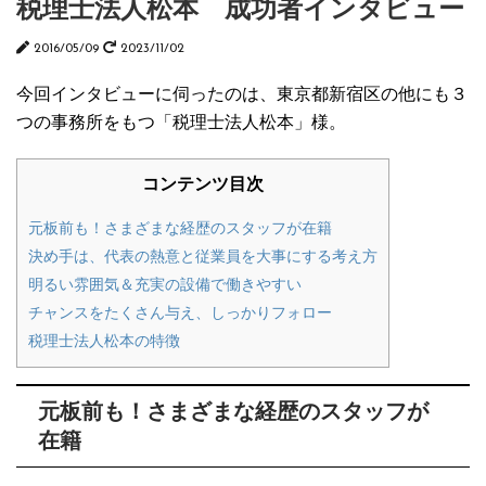
税理士法人松本 成功者インタビュー
2016/05/09
2023/11/02
今回インタビューに伺ったのは、東京都新宿区の他にも３
つの事務所をもつ「税理士法人松本」様。
コンテンツ目次
元板前も！さまざまな経歴のスタッフが在籍
決め手は、代表の熱意と従業員を大事にする考え方
明るい雰囲気＆充実の設備で働きやすい
チャンスをたくさん与え、しっかりフォロー
税理士法人松本の特徴
元板前も！さまざまな経歴のスタッフが
在籍