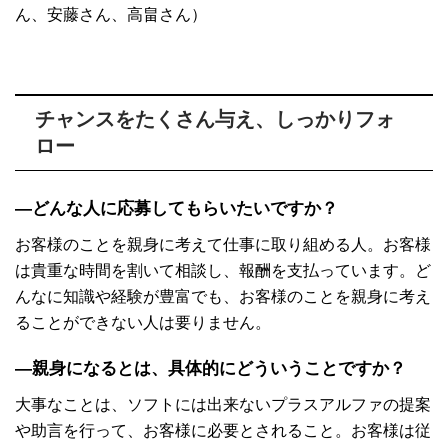
ん、安藤さん、高畠さん）
チャンスをたくさん与え、しっかりフォ
ロー
―どんな人に応募してもらいたいですか？
お客様のことを親身に考えて仕事に取り組める人。お客様
は貴重な時間を割いて相談し、報酬を支払っています。ど
んなに知識や経験が豊富でも、お客様のことを親身に考え
ることができない人は要りません。
―親身になるとは、具体的にどういうことですか？
大事なことは、ソフトには出来ないプラスアルファの提案
や助言を行って、お客様に必要とされること。お客様は従