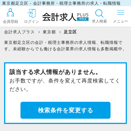
東京都足立区 - 会計事務所・税理士事務所の求人・転職情報
求人検索
会員登録
ログイン
会計求人プラス
東京都
足立区
東京都足立区の会計・税理士事務所の求人情報、転職情報で
ログイン
す。未経験からでも働ける会計業界の求人情報も多数掲載中。
最近見た求人
該当する求人情報がありません。
お手数ですが、条件を変えて再度検索してく
ださい。
マイリスト
検索条件を変更する
お問い合わせ