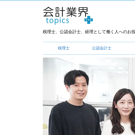
税理士、公認会計士、経理として働く人へのお
税理士
公認会計士