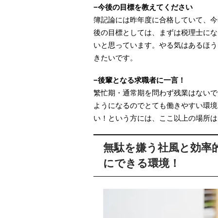
−今後の目標を教えてください
簿記論には昨年度に合格していて、今年
後の目標としては、まずは税理士にな
いと思っています。やる気はあるほう
きたいです。
−後輩となる求職者に一言！
繁忙期・通常期を問わず残業はないで
ようになるのでとても働きやすい環境
い！という方には、ここ以上の場所は
無駄を嫌う社風と効率
にできる環境！