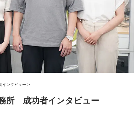
者インタビュー
>
事務所 成功者インタビュー