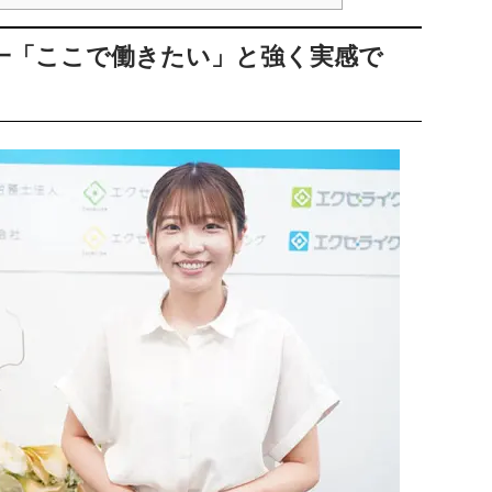
一「ここで働きたい」と強く実感で