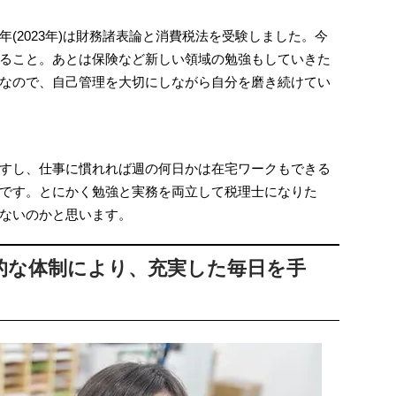
(2023年)は財務諸表論と消費税法を受験しました。今
ること。あとは保険など新しい領域の勉強もしていきた
なので、自己管理を大切にしながら自分を磨き続けてい
すし、仕事に慣れれば週の何日かは在宅ワークもできる
です。とにかく勉強と実務を両立して税理士になりた
ないのかと思います。
的な体制により、充実した毎日を手