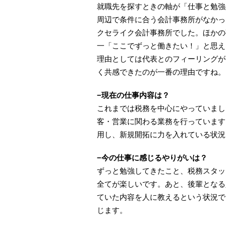
就職先を探すときの軸が「仕事と勉強
周辺で条件に合う会計事務所がなかっ
クセライク会計事務所でした。ほかの
一「ここでずっと働きたい！」と思え
理由としては代表とのフィーリングが
く共感できたのが一番の理由ですね。
−現在の仕事内容は？
これまでは税務を中心にやっていまし
客・営業に関わる業務を行っています
用し、新規開拓に力を入れている状況
−今の仕事に感じるやりがいは？
ずっと勉強してきたこと、税務スタッ
全てが楽しいです。あと、後輩となる
ていた内容を人に教えるという状況で
じます。