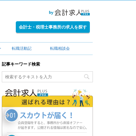
会計士・税理士事務所の求人を探す
ー
転職活動記
転職相談会
記事キーワード検索