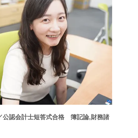
目／公認会計士短答式合格 簿記論,財務諸