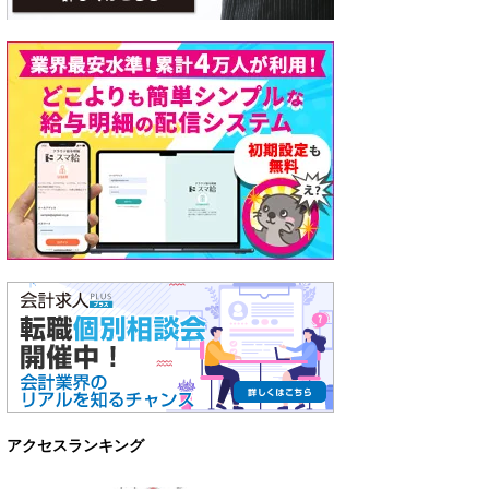
アクセスランキング