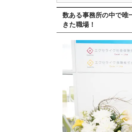
数ある事務所の中で唯
きた職場！