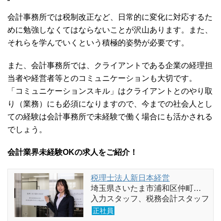
会計事務所では税制改正など、日常的に変化に対応するた
めに勉強しなくてはならないことが沢山あります。また、
それらを学んでいくという積極的姿勢が必要です。
また、会計事務所では、クライアントである企業の経理担
当者や経営者等とのコミュニケーションも大切です。
「コミュニケーションスキル」はクライアントとのやり取
り（業務）にも必須になりますので、今までの社会人とし
ての経験は会計事務所で未経験で働く場合にも活かされる
でしょう。
会計業界未経験OKの求人をご紹介！
税理士法人新日本経営
埼玉県さいたま市浦和区仲町…
入力スタッフ、税務会計スタッフ
正社員