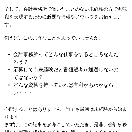
そして、会計事務所で働いたことのない未経験の方でも転
職を実現するために必要な情報やノウハウをお伝えしま
す。
例えば、このようなことを思っていませんか。
会計事務所ってどんな仕事をするところなんだ
ろう？
応募しても未経験だと書類選考が通過しないの
ではないか？
どんな資格を持っていれば有利かもわかなら
い・・・
心配することはありません、誰でも最初は未経験から始ま
ります。
まずは、この記事を参考にしていただき、是非、会計事務