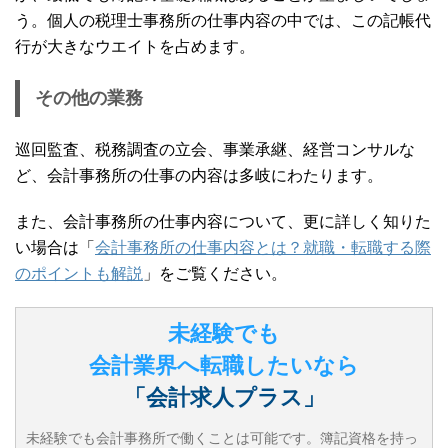
う。個人の税理士事務所の仕事内容の中では、この記帳代
行が大きなウエイトを占めます。
その他の業務
巡回監査、税務調査の立会、事業承継、経営コンサルな
ど、会計事務所の仕事の内容は多岐にわたります。
また、会計事務所の仕事内容について、更に詳しく知りた
い場合は「
会計事務所の仕事内容とは？就職・転職する際
のポイントも解説
」をご覧ください。
未経験でも
会計業界へ転職したいなら
「会計求人プラス」
未経験でも会計事務所で働くことは可能です。簿記資格を持っ