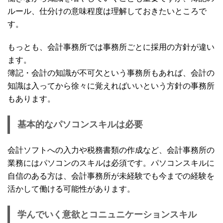
ルール、仕分けの意味程度は理解しておきたいところで
す。
もっとも、会計事務所では事務所ごとに採用の方針が違い
ます。
簿記・会計の知識が不可欠という事務所もあれば、会計の
知識は入ってから徐々に覚えればいいという方針の事務所
もあります。
基本的なパソコンスキルは必要
会計ソフトへの入力や税務書類の作成など、会計事務所の
業務にはパソコンのスキルは必須です。パソコンスキルに
自信のある方は、会計事務所が未経験でも今までの経験を
活かして働ける可能性があります。
学んでいく意欲とコニュニケーションスキル