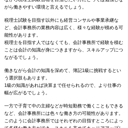
がら働きやすい環境と言えるでしょう。
税理士試験を目指す以外にも経営コンサルや事業承継な
ど、会計事務所の業務内容は広く、様々な経験が積める可
能性があります。
税理士を目指す人ではなくても、会計事務所で経験を積む
ことは会計の知識が身につきますから、スキルアップにつ
ながるでしょう。
働きながら会計の知識を深めて、簿記1級に挑戦するとい
う選択肢もあります。
1級の知識があれば決算まで任せられるので、より仕事の
幅が広がるでしょう。
一方で子育て中の主婦などが時短勤務で働くこともできる
など、会計事務所には色々な働き方の可能性があります。
このように会計事務所ではそれぞれの目指すところによっ