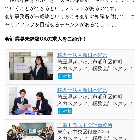
て多様な働き方ができ、スキルを高めてキャリアアップし
ていくことができるというメリットがあるのです。
会計事務所が未経験という方こそ会計の知識を付けて、キ
ャリアアップを目指せるチャンスがあるでしょう。
会計業界未経験OKの求人をご紹介！
税理士法人新日本経営
埼玉県さいたま市浦和区仲町…
入力スタッフ、税務会計スタッフ
正社員
税理士法人新日本経営
埼玉県さいたま市浦和区仲町…
入力スタッフ、税務会計スタッフ
正社員
三聖トラスト会計事務所
東京都中央区銀座7-2-6
入力スタッフ、税務会計スタッ