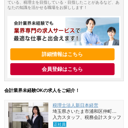
ている、税理士を目指している・目指したことがあるなど、あ
なたの知識を活かせる職場をお探しします！
詳細情報はこちら
会員登録はこちら
会計業界未経験OKの求人をご紹介！
税理士法人新日本経営
埼玉県さいたま市浦和区仲町…
入力スタッフ、税務会計スタッフ
正社員