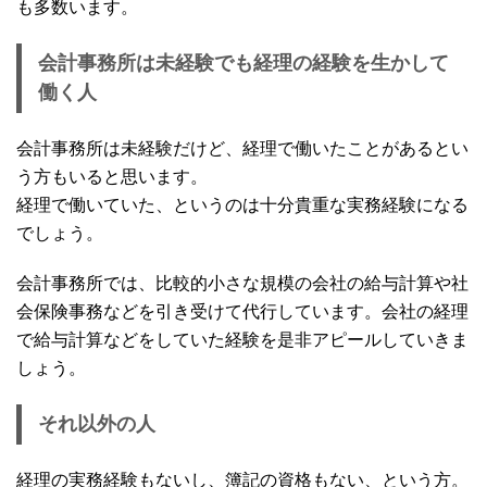
も多数います。
会計事務所は未経験でも経理の経験を生かして
働く人
会計事務所は未経験だけど、経理で働いたことがあるとい
う方もいると思います。
経理で働いていた、というのは十分貴重な実務経験になる
でしょう。
会計事務所では、比較的小さな規模の会社の給与計算や社
会保険事務などを引き受けて代行しています。会社の経理
で給与計算などをしていた経験を是非アピールしていきま
しょう。
それ以外の人
経理の実務経験もないし、簿記の資格もない、という方。