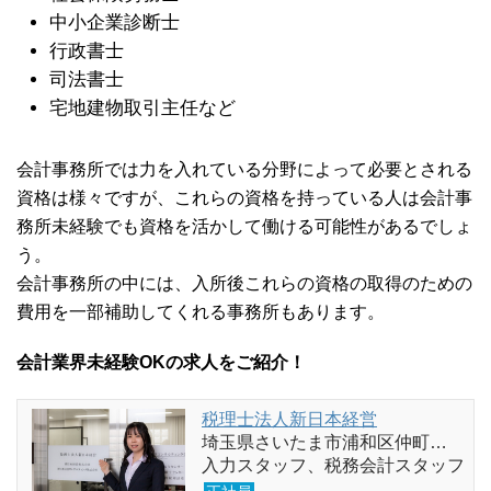
中小企業診断士
行政書士
司法書士
宅地建物取引主任など
会計事務所では力を入れている分野によって必要とされる
資格は様々ですが、これらの資格を持っている人は会計事
務所未経験でも資格を活かして働ける可能性があるでしょ
う。
会計事務所の中には、入所後これらの資格の取得のための
費用を一部補助してくれる事務所もあります。
会計業界未経験OKの求人をご紹介！
税理士法人新日本経営
埼玉県さいたま市浦和区仲町…
入力スタッフ、税務会計スタッフ