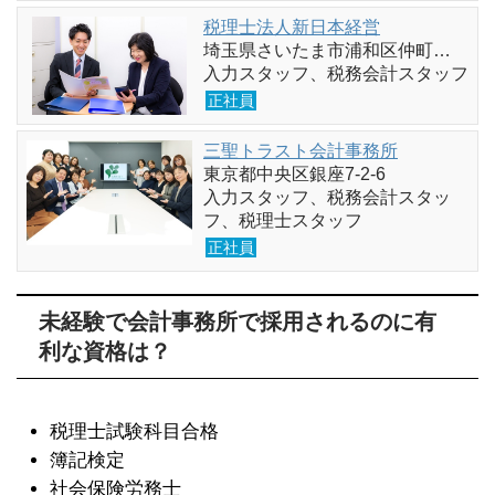
税理士法人新日本経営
埼玉県さいたま市浦和区仲町…
入力スタッフ、税務会計スタッフ
正社員
三聖トラスト会計事務所
東京都中央区銀座7-2-6
入力スタッフ、税務会計スタッ
フ、税理士スタッフ
正社員
未経験で会計事務所で採用されるのに有
利な資格は？
税理士試験科目合格
簿記検定
社会保険労務士