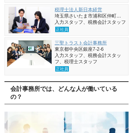
税理士法人新日本経営
埼玉県さいたま市浦和区仲町…
入力スタッフ、税務会計スタッフ
正社員
三聖トラスト会計事務所
東京都中央区銀座7-2-6
入力スタッフ、税務会計スタッ
フ、税理士スタッフ
正社員
会計事務所では、どんな人が働いている
の？