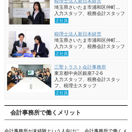
税理士法人新日本経営
埼玉県さいたま市浦和区仲町…
入力スタッフ、税務会計スタッフ
正社員
税理士法人新日本経営
埼玉県さいたま市浦和区仲町…
入力スタッフ、税務会計スタッフ
正社員
三聖トラスト会計事務所
東京都中央区銀座7-2-6
入力スタッフ、税務会計スタッ
フ、税理士スタッフ
正社員
会計事務所で働くメリット
会計事務所が未経験という人向けに、会計事務所で働くメ