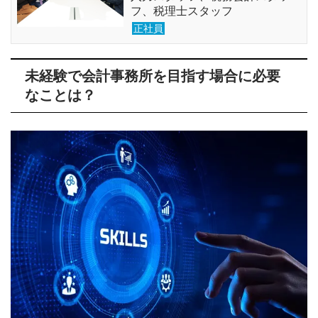
フ、税理士スタッフ
正社員
未経験で会計事務所を目指す場合に必要
なことは？