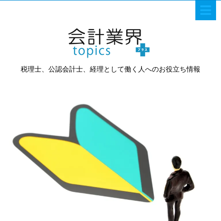
税理士、公認会計士、経理として働く人へのお役立ち情報