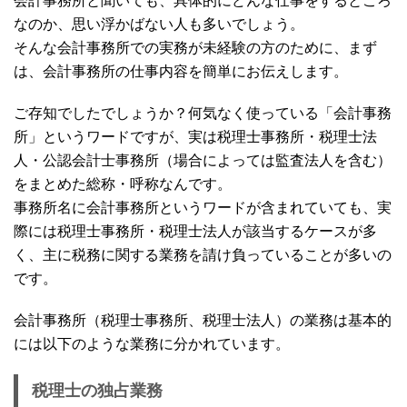
会計事務所と聞いても、具体的にどんな仕事をするところ
なのか、思い浮かばない人も多いでしょう。
そんな会計事務所での実務が未経験の方のために、まず
は、会計事務所の仕事内容を簡単にお伝えします。
ご存知でしたでしょうか？何気なく使っている「会計事務
所」というワードですが、実は税理士事務所・税理士法
人・公認会計士事務所（場合によっては監査法人を含む）
をまとめた総称・呼称なんです。
事務所名に会計事務所というワードが含まれていても、実
際には税理士事務所・税理士法人が該当するケースが多
く、主に税務に関する業務を請け負っていることが多いの
です。
会計事務所（税理士事務所、税理士法人）の業務は基本的
には以下のような業務に分かれています。
税理士の独占業務