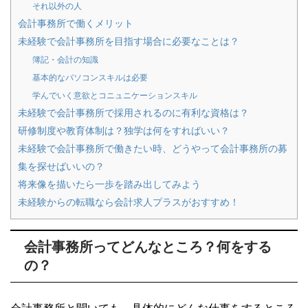
それ以外の人
会計事務所で働くメリット
未経験で会計事務所を目指す場合に必要なことは？
簿記・会計の知識
基本的なパソコンスキルは必要
学んでいく意欲とコニュニケーションスキル
未経験で会計事務所で採用されるのに有利な資格は？
研修制度や教育体制は？独学は何をすればいい？
未経験で会計事務所で働きたい時、どうやって会計事務所の募
集を探せばいいの？
将来像を描いたら一歩を踏み出してみよう
未経験からの転職なら会計求人プラスがおすすめ！
会計事務所ってどんなところ？何をする
の？