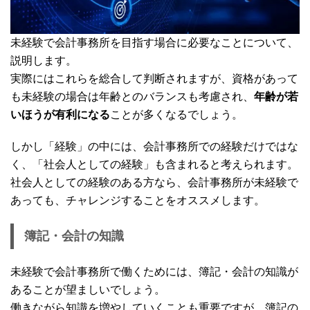
未経験で会計事務所を目指す場合に必要なことについて、
説明します。
実際にはこれらを総合して判断されますが、資格があって
も未経験の場合は年齢とのバランスも考慮され、
年齢が若
いほうが有利になる
ことが多くなるでしょう。
しかし「経験」の中には、会計事務所での経験だけではな
く、「社会人としての経験」も含まれると考えられます。
社会人としての経験のある方なら、会計事務所が未経験で
あっても、チャレンジすることをオススメします。
簿記・会計の知識
未経験で会計事務所で働くためには、簿記・会計の知識が
あることが望ましいでしょう。
働きながら知識を増やしていくことも重要ですが、簿記の