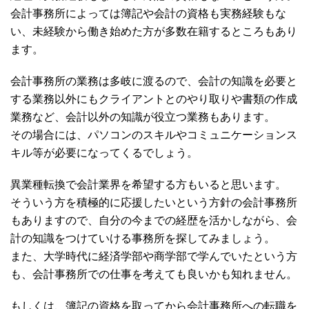
会計事務所によっては簿記や会計の資格も実務経験もな
い、未経験から働き始めた方が多数在籍するところもあり
ます。
会計事務所の業務は多岐に渡るので、会計の知識を必要と
する業務以外にもクライアントとのやり取りや書類の作成
業務など、会計以外の知識が役立つ業務もあります。
その場合には、パソコンのスキルやコミュニケーションス
キル等が必要になってくるでしょう。
異業種転換で会計業界を希望する方もいると思います。
そういう方を積極的に応援したいという方針の会計事務所
もありますので、自分の今までの経歴を活かしながら、会
計の知識をつけていける事務所を探してみましょう。
また、大学時代に経済学部や商学部で学んでいたという方
も、会計事務所での仕事を考えても良いかも知れません。
もしくは、簿記の資格を取ってから会計事務所への転職を