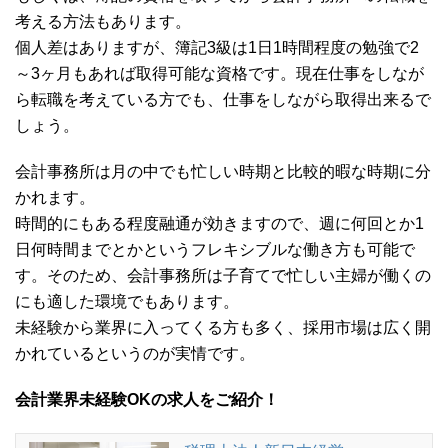
考える方法もあります。
個人差はありますが、簿記3級は1日1時間程度の勉強で2
～3ヶ月もあれば取得可能な資格です。現在仕事をしなが
ら転職を考えている方でも、仕事をしながら取得出来るで
しょう。
会計事務所は月の中でも忙しい時期と比較的暇な時期に分
かれます。
時間的にもある程度融通が効きますので、週に何回とか1
日何時間までとかというフレキシブルな働き方も可能で
す。そのため、会計事務所は子育てで忙しい主婦が働くの
にも適した環境でもあります。
未経験から業界に入ってくる方も多く、採用市場は広く開
かれているというのが実情です。
会計業界未経験OKの求人をご紹介！