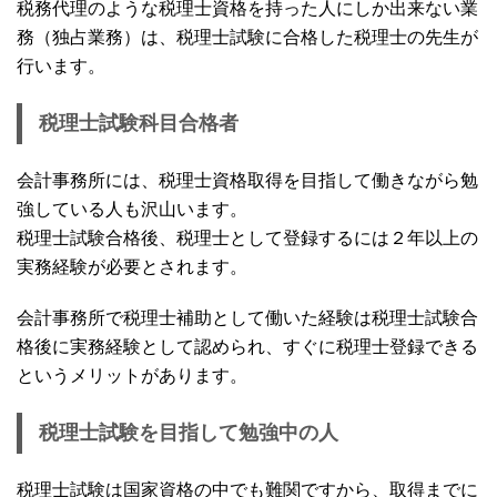
税務代理のような税理士資格を持った人にしか出来ない業
務（独占業務）は、税理士試験に合格した税理士の先生が
行います。
税理士試験科目合格者
会計事務所には、税理士資格取得を目指して働きながら勉
強している人も沢山います。
税理士試験合格後、税理士として登録するには２年以上の
実務経験が必要とされます。
会計事務所で税理士補助として働いた経験は税理士試験合
格後に実務経験として認められ、すぐに税理士登録できる
というメリットがあります。
税理士試験を目指して勉強中の人
税理士試験は国家資格の中でも難関ですから、取得までに