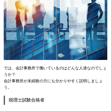
では、会計事務所で働いているのはどんな人達なのでしょ
うか？
会計事務所が未経験の方にも分かりやすく説明しましょ
う。
税理士試験合格者