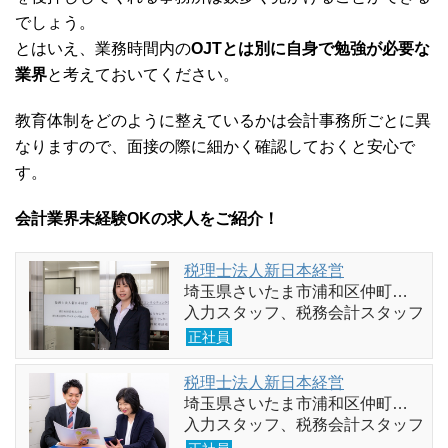
でしょう。
とはいえ、業務時間内の
OJTとは別に自身で勉強が必要な
業界
と考えておいてください。
教育体制をどのように整えているかは会計事務所ごとに異
なりますので、面接の際に細かく確認しておくと安心で
す。
会計業界未経験OKの求人をご紹介！
税理士法人新日本経営
埼玉県さいたま市浦和区仲町…
入力スタッフ、税務会計スタッフ
正社員
税理士法人新日本経営
埼玉県さいたま市浦和区仲町…
入力スタッフ、税務会計スタッフ