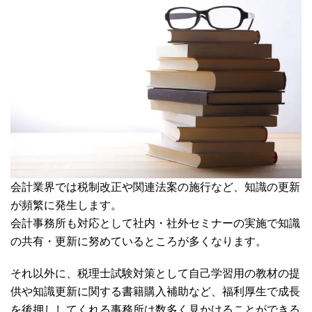
会計業界では税制改正や関連法案の施行など、知識の更新
が頻繁に発生します。
会計事務所も対応として社内・社外セミナーの実施で知識
の共有・更新に努めているところが多くなります。
それ以外に、税理士試験対策として自己学習用の教材の提
供や知識更新に関する書籍購入補助など、福利厚生で成長
を後押ししてくれる事務所は数多く見かけることができる