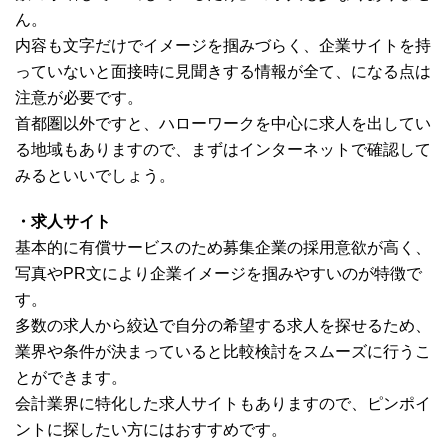
ん。
内容も文字だけでイメージを掴みづらく、企業サイトを持
っていないと面接時に見聞きする情報が全て、になる点は
注意が必要です。
首都圏以外ですと、ハローワークを中心に求人を出してい
る地域もありますので、まずはインターネットで確認して
みるといいでしょう。
・求人サイト
基本的に有償サービスのため募集企業の採用意欲が高く、
写真やPR文により企業イメージを掴みやすいのが特徴で
す。
多数の求人から絞込で自分の希望する求人を探せるため、
業界や条件が決まっていると比較検討をスムーズに行うこ
とができます。
会計業界に特化した求人サイトもありますので、ピンポイ
ントに探したい方にはおすすめです。