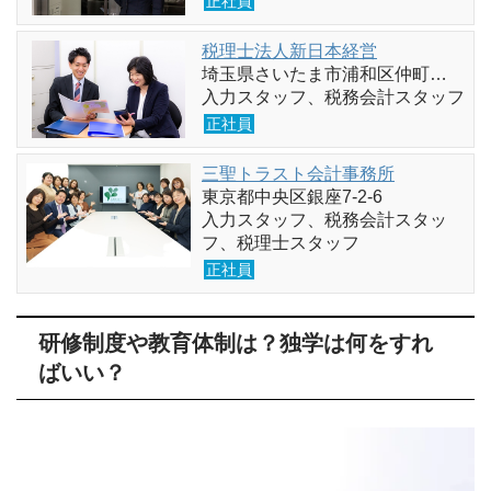
正社員
税理士法人新日本経営
埼玉県さいたま市浦和区仲町…
入力スタッフ、税務会計スタッフ
正社員
三聖トラスト会計事務所
東京都中央区銀座7-2-6
入力スタッフ、税務会計スタッ
フ、税理士スタッフ
正社員
研修制度や教育体制は？独学は何をすれ
ばいい？