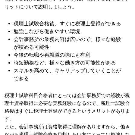
リットについて説明しましょう。
税理士試験合格後、すぐに税理士登録ができる
勉強しながら働きやすい環境
会計事務所の業務内容は広いので、様々な経験
が積める可能性
今後の転職や再就職の際にも有利
時短勤務など、様々な働き方の可能性がある
スキルを高めて、キャリアップしていくことが
できる
税理士試験科目合格者にとっては会計事務所での経験が税
理士資格取得に必要な実務経験になるので、税理士試験合
格後はすぐに税理士登録ができるというメリットがありま
す。
また、会計事務所は資格取得に理解がありますから、働き
ながら税理士試験合格を目指したい方にとっては勉強しな