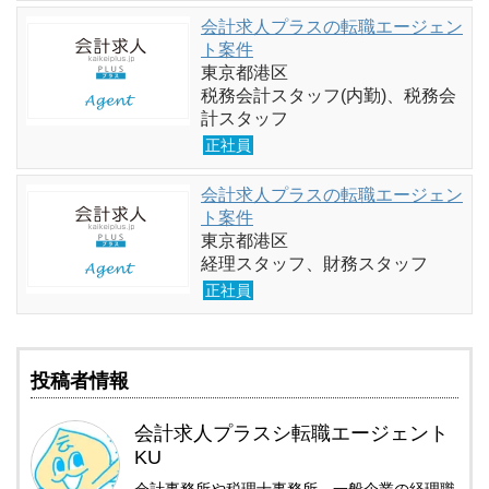
会計求人プラスの転職エージェン
ト案件
東京都港区
税務会計スタッフ(内勤)、税務会
計スタッフ
正社員
会計求人プラスの転職エージェン
ト案件
東京都港区
経理スタッフ、財務スタッフ
正社員
投稿者情報
会計求人プラスシ転職エージェント
KU
会計事務所や税理士事務所、一般企業の経理職