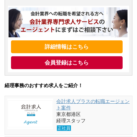
詳細情報はこちら
会員登録はこちら
経理事務のおすすめ求人をご紹介！
会計求人プラスの転職エージェン
ト案件
東京都港区
経理スタッフ
正社員