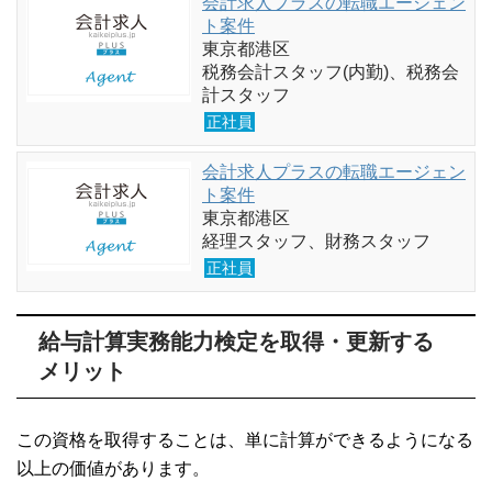
会計求人プラスの転職エージェン
ト案件
東京都港区
税務会計スタッフ(内勤)、税務会
計スタッフ
正社員
会計求人プラスの転職エージェン
ト案件
東京都港区
経理スタッフ、財務スタッフ
正社員
給与計算実務能力検定を取得・更新する
メリット
この資格を取得することは、単に計算ができるようになる
以上の価値があります。