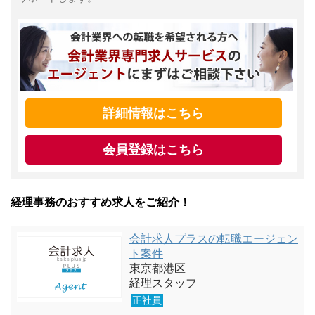
詳細情報はこちら
会員登録はこちら
経理事務のおすすめ求人をご紹介！
会計求人プラスの転職エージェン
ト案件
東京都港区
経理スタッフ
正社員