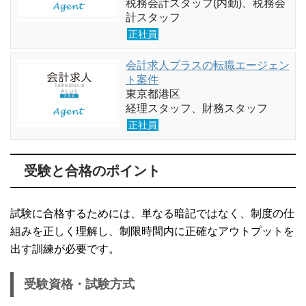
税務会計スタッフ(内勤)、税務会
計スタッフ
正社員
会計求人プラスの転職エージェン
ト案件
東京都港区
経理スタッフ、財務スタッフ
正社員
受験と合格のポイント
試験に合格するためには、単なる暗記ではなく、制度の仕
組みを正しく理解し、制限時間内に正確なアウトプットを
出す訓練が必要です。
受験資格・試験方式