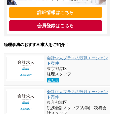
詳細情報はこちら
会員登録はこちら
経理事務のおすすめ求人をご紹介！
会計求人プラスの転職エージェン
ト案件
東京都港区
経理スタッフ
正社員
会計求人プラスの転職エージェン
ト案件
東京都港区
税務会計スタッフ(内勤)、税務会
計スタッフ