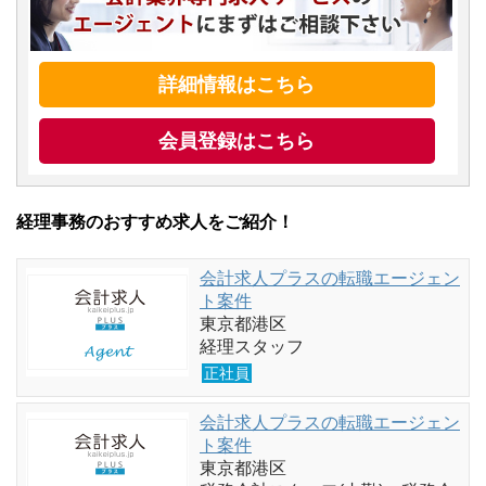
詳細情報はこちら
会員登録はこちら
経理事務のおすすめ求人をご紹介！
会計求人プラスの転職エージェン
ト案件
東京都港区
経理スタッフ
正社員
会計求人プラスの転職エージェン
ト案件
東京都港区