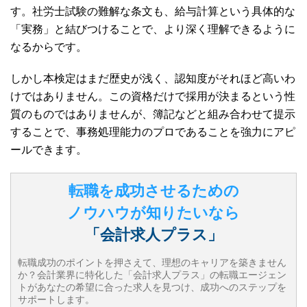
す。社労士試験の難解な条文も、給与計算という具体的な
「実務」と結びつけることで、より深く理解できるように
なるからです。
しかし本検定はまだ歴史が浅く、認知度がそれほど高いわ
けではありません。この資格だけで採用が決まるという性
質のものではありませんが、簿記などと組み合わせて提示
することで、事務処理能力のプロであることを強力にアピ
ールできます。
転職を成功させるための
ノウハウが知りたいなら
「会計求人プラス」
転職成功のポイントを押さえて、理想のキャリアを築きません
か？会計業界に特化した「会計求人プラス」の転職エージェン
トがあなたの希望に合った求人を見つけ、成功へのステップを
サポートします。