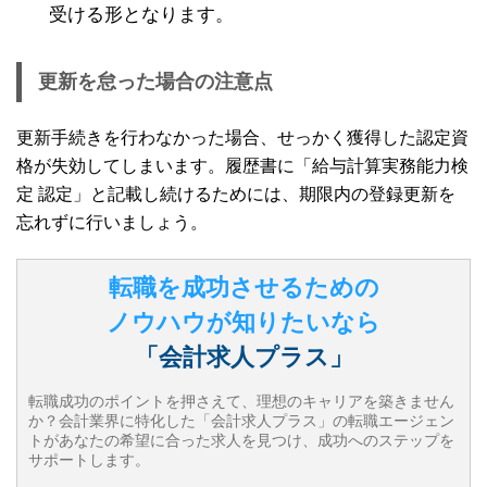
受ける形となります。
更新を怠った場合の注意点
更新手続きを行わなかった場合、せっかく獲得した認定資
格が失効してしまいます。履歴書に「給与計算実務能力検
定 認定」と記載し続けるためには、期限内の登録更新を
忘れずに行いましょう。
転職を成功させるための
ノウハウが知りたいなら
「会計求人プラス」
転職成功のポイントを押さえて、理想のキャリアを築きません
か？会計業界に特化した「会計求人プラス」の転職エージェン
トがあなたの希望に合った求人を見つけ、成功へのステップを
サポートします。