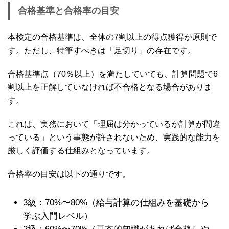
合格基準と合格率の目安
本検定の合格基準は、全体の7割以上の得点獲得が原則で
す。ただし、特筆すべきは「足切り」の存在です。
合格基準点（70％以上）を満たしていても、計算問題で6
割以上を正解していなければ不合格となる場合がありま
す。
これは、実務において「理屈は分かっているが計算が間違
っている」という事態が許されないため、実践的な能力を
厳しく評価する仕組みとなっています。
合格率の目安は以下の通りです。
3級：70%〜80%（給与計算の仕組みを基礎から
学ぶ入門レベル）