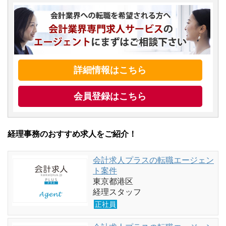
詳細情報はこちら
会員登録はこちら
経理事務のおすすめ求人をご紹介！
会計求人プラスの転職エージェン
ト案件
東京都港区
経理スタッフ
正社員