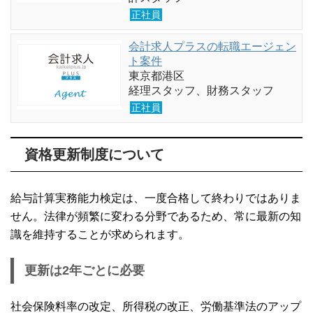
正社員
会計求人プラスの転職エージェン
ト案件
東京都港区
経理スタッフ、財務スタッフ
正社員
資格更新制度について
給与計算実務能力検定は、一度合格して終わりではありま
せん。法律が頻繁に変わる分野であるため、常に最新の知
識を維持することが求められます。
更新は2年ごとに必要
社会保険料率の改定、所得税の改正、労働基準法のアップ