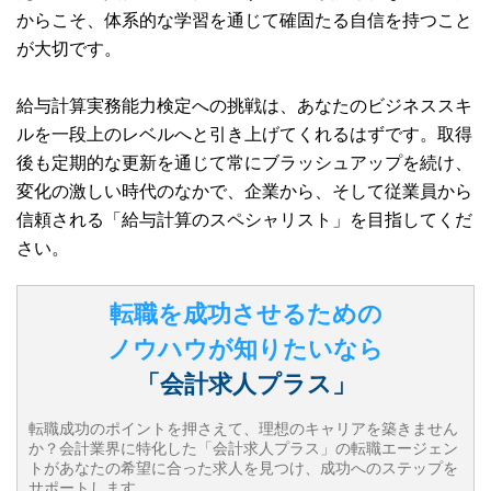
からこそ、体系的な学習を通じて確固たる自信を持つこと
が大切です。
給与計算実務能力検定への挑戦は、あなたのビジネススキ
ルを一段上のレベルへと引き上げてくれるはずです。取得
後も定期的な更新を通じて常にブラッシュアップを続け、
変化の激しい時代のなかで、企業から、そして従業員から
信頼される「給与計算のスペシャリスト」を目指してくだ
さい。
転職を成功させるための
ノウハウが知りたいなら
「会計求人プラス」
転職成功のポイントを押さえて、理想のキャリアを築きません
か？会計業界に特化した「会計求人プラス」の転職エージェン
トがあなたの希望に合った求人を見つけ、成功へのステップを
サポートします。