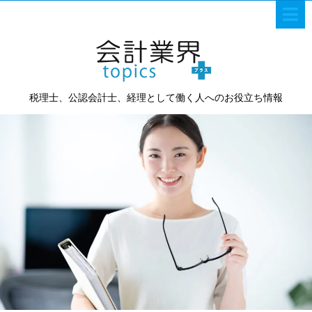
税理士、公認会計士、経理として働く人へのお役立ち情報