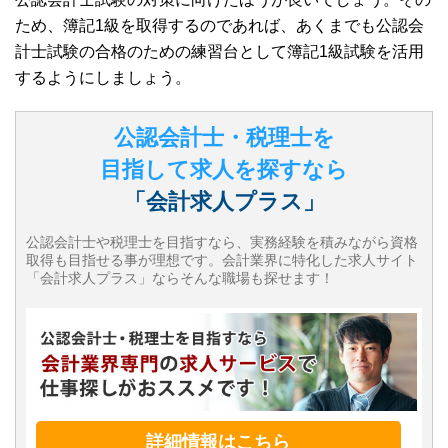
ため、簿記1級を取得するのであれば、あくまでも公認会
計士試験の合格のための練習台として簿記1級試験を活用
するようにしましょう。
公認会計士・税理士を
目指して求人を探すなら
「会計求人プラス」
公認会計士や税理士を目指すなら、実務経験を積みながら資格
取得も目指せる事が理想です。会計業界に特化した求人サイト
「会計求人プラス」ならそんな職場も探せます！
詳細情報はこちら