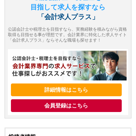
目指して求人を探すなら
「会計求人プラス」
公認会計士や税理士を目指すなら、実務経験を積みながら資格
取得も目指せる事が理想です。会計業界に特化した求人サイト
「会計求人プラス」ならそんな職場も探せます！
詳細情報はこちら
会員登録はこちら