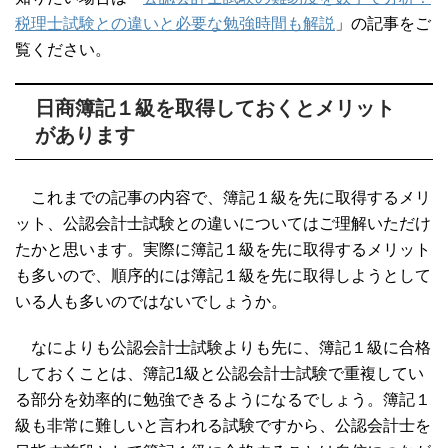
税理士試験との違いと必要な勉強時間も解説
」の記事をご
覧ください。
日商簿記１級を取得しておくとメリット
があります
これまでの記事の内容で、簿記１級を先に取得するメリ
ット、公認会計士試験との違いについてはご理解いただけ
たかと思います。実際に簿記１級を先に取得するメリット
も多いので、順序的には簿記１級を先に取得しようとして
いる人も多いのではないでしょうか。
なによりも公認会計士試験よりも先に、簿記１級に合格
しておくことは、簿記1級と公認会計士試験で重複してい
る部分を効率的に勉強できるようになるでしょう。簿記１
級も非常に難しいと言われる試験ですから、公認会計士を