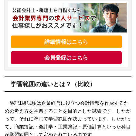
詳細情報はこちら
会員登録はこちら
学習範囲の違いとは？（比較）
簿記1級試験は企業経営に役立つ会計情報を作成するた
めの考え方を学習することを目的とした試験です。したが
って、それに準じて学習範囲が決まっています。したがっ
て、商業簿記・会計学・工業簿記・原価計算といった科目
が学習範囲として定められているのです。