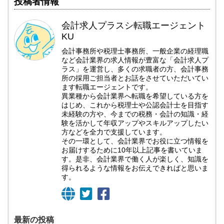
投稿者情報
会計求人プラスシ転職エージェント
KU
会計事務所や税理士事務所、一般企業の経理職
など会計業界の求人情報が豊富な「会計求人プ
ラス」を運営し、多くの求職者の方、会計事務
所の採用ご担当者とお話をさせていただいてい
ます転職エージェントです。
異業種から会計業界へ転職を希望している方を
はじめ、これから税理士や公認会計士を目指す
未経験の方や、今までの税務・会計の知識・経
験を活かして年収アップやスキルアップしたい
方などを全力で支援しています。
その一環として、会計業界でお役に立つ情報を
お届けするために10年以上記事を書いていま
す。是非、会計業界で働く人が楽しく、知識を
得られるような情報をお伝えできればと思いま
す。
最新の投稿