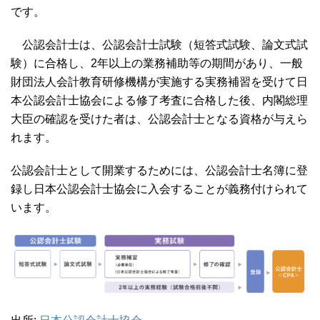
です。
公認会計士は、公認会計士試験（短答式試験、論文式試
験）に合格し、2年以上の業務補助等の期間があり、一般
財団法人会計教育研修機構が実施する実務補習を受けて日
本公認会計士協会による修了考査に合格した後、内閣総理
大臣の確認を受けた者は、公認会計士となる資格が与えら
れます。
公認会計士として開業するためには、公認会計士名簿に登
録し日本公認会計士協会に入会することが義務付けられて
います。