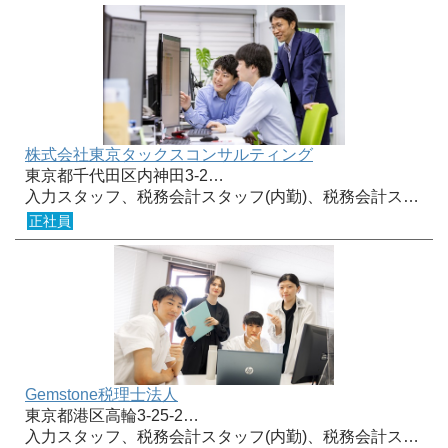
株式会社東京タックスコンサルティング
東京都千代田区内神田3-2…
入力スタッフ、税務会計スタッフ(内勤)、税務会計ス…
正社員
Gemstone税理士法人
東京都港区高輪3-25-2…
入力スタッフ、税務会計スタッフ(内勤)、税務会計ス…