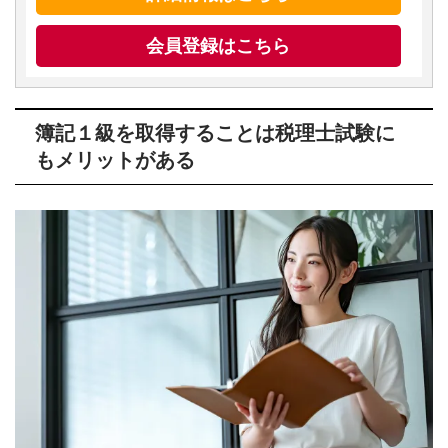
会員登録はこちら
簿記１級を取得することは税理士試験に
もメリットがある