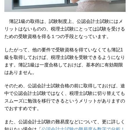
簿記1級の取得は、試験制度上、公認会計士試験にはメ
リットはないものの、税理士試験にとっては試験を受ける
ための受験資格を得る１つの手段となっています。
したがって、他の要件で受験資格を得ていなくても簿記1
級を取得しておけば、税理士試験を受験できるようになり
ます。簿記1級は一度合格しておけば、基本的に有効期限
はありません。
そのため、公認会計士試験合格の前に取得しておけば、途
中で公認会計士試験ではなく、税理士試験に切り替えても
スムーズに勉強を移行できるというメリットがありますの
でおすすめです。
また、公認会計士試験の難易度などについて、更に詳しく
知りたい場合は「
公認会計士試験の難易度を数字で分析！