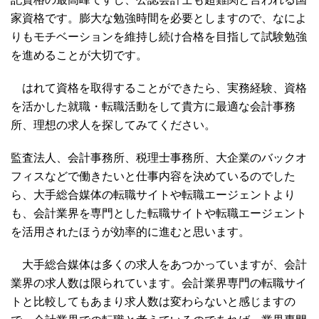
家資格です。膨大な勉強時間を必要としますので、なによ
りもモチベーションを維持し続け合格を目指して試験勉強
を進めることが大切です。
はれて資格を取得することができたら、実務経験、資格
を活かした就職・転職活動をして貴方に最適な会計事務
所、理想の求人を探してみてください。
監査法人、会計事務所、税理士事務所、大企業のバックオ
フィスなどで働きたいと仕事内容を決めているのでした
ら、大手総合媒体の転職サイトや転職エージェントより
も、会計業界を専門とした転職サイトや転職エージェント
を活用されたほうが効率的に進むと思います。
大手総合媒体は多くの求人をあつかっていますが、会計
業界の求人数は限られています。会計業界専門の転職サイ
トと比較してもあまり求人数は変わらないと感じますの