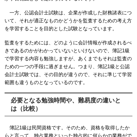
一方、公認会計士試験は、企業が作成した財務諸表につ
いて、それが適正なものかどうかを監査するための考え方
を学習することを目的とした試験となっています。
監査をするためには、どのように会計情報が作成されるべ
きであるのかがわかっていないといけないので、簿記1級
で学習する内容も勉強しますが、あくまでもそれは監査の
ための一つの手段に過ぎません。つまり、簿記1級と公認
会計士試験では、その目的が違うので、それに準じて学習
範囲も違うものとなっているのです。
必要となる勉強時間や、難易度の違いと
は（比較）
簿記1級は民間資格です。そのため、資格を取得したか
らと言って、独占業務といった独占的に何らかの業務がで