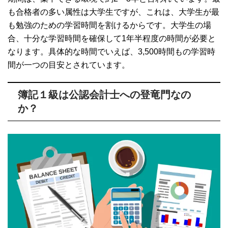
も合格者の多い属性は大学生ですが、これは、大学生が最
も勉強のための学習時間を割けるからです。大学生の場
合、十分な学習時間を確保して1年半程度の時間が必要と
なります。具体的な時間でいえば、3,500時間もの学習時
間が一つの目安とされています。
簿記１級は公認会計士への登竜門なの
か？