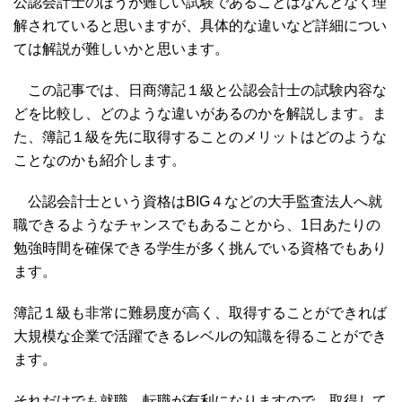
公認会計士のほうが難しい試験であることはなんとなく理
解されていると思いますが、具体的な違いなど詳細につい
ては解説が難しいかと思います。
この記事では、日商簿記１級と公認会計士の試験内容な
どを比較し、どのような違いがあるのかを解説します。ま
た、簿記１級を先に取得することのメリットはどのような
ことなのかも紹介します。
公認会計士という資格はBIG４などの大手監査法人へ就
職できるようなチャンスでもあることから、1日あたりの
勉強時間を確保できる学生が多く挑んでいる資格でもあり
ます。
簿記１級も非常に難易度が高く、取得することができれば
大規模な企業で活躍できるレベルの知識を得ることができ
ます。
それだけでも就職、転職が有利になりますので、取得して