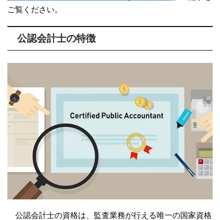
ご覧ください。
公認会計士の特徴
公認会計士の資格は、監査業務が行える唯一の国家資格