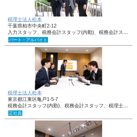
税理士法人松本
千葉県柏市中央町2-12
入力スタッフ、税務会計スタッフ(内勤)、税務会計ス…
パート・アルバイト
税理士法人松本
東京都江東区亀戸1-5-7
税務会計スタッフ(内勤)、税務会計スタッフ、税理士…
正社員