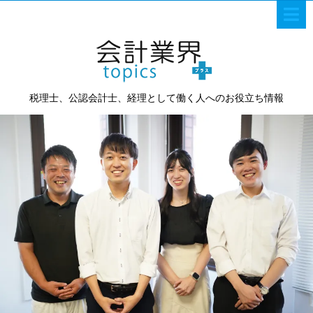
税理士、公認会計士、経理として働く人へのお役立ち情報