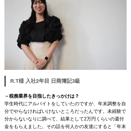
R.T様 入社2年目 日商簿記3級
－税務業界を目指したきっかけは？
学生時代にアルバイトをしていたのですが、年末調整を自
分でやらなければいけないところだったんです。未経験で
分からないなりに調べて、結果として2万円くらいの還付
金をもらえました。その話を何人かの友達にすると「年末