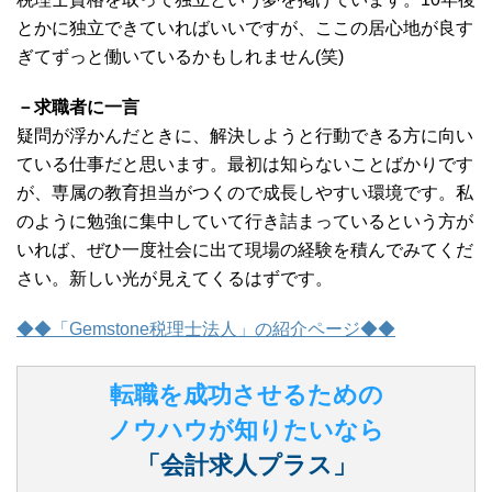
とかに独立できていればいいですが、ここの居心地が良す
ぎてずっと働いているかもしれません(笑)
－求職者に一言
疑問が浮かんだときに、解決しようと行動できる方に向い
ている仕事だと思います。最初は知らないことばかりです
が、専属の教育担当がつくので成長しやすい環境です。私
のように勉強に集中していて行き詰まっているという方が
いれば、ぜひ一度社会に出て現場の経験を積んでみてくだ
さい。新しい光が見えてくるはずです。
◆◆「Gemstone税理士法人」の紹介ページ◆◆
転職を成功させるための
ノウハウが知りたいなら
「会計求人プラス」