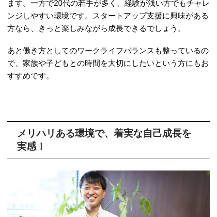
ます。一方で20代の若手が多く、経験が浅い方でもチャレ
ンジしやすい環境です。スタートアップ支援に興味がある
方なら、きっと楽しみながら成長できるでしょう。
あと働き方としてのワークライフバランスも整っているの
で、家族や子どもとの時間を大切にしたいという方にもお
すすめです。
メリハリある環境で、着実な自己成長を
実感！