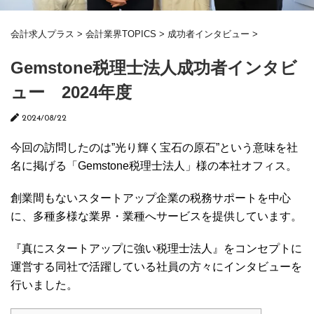
会計求人プラス
>
会計業界TOPICS
>
成功者インタビュー
>
Gemstone税理士法人成功者インタビ
ュー 2024年度
2024/08/22
今回の訪問したのは”光り輝く宝石の原石”という意味を社
名に掲げる「Gemstone税理士法人」様の本社オフィス。
創業間もないスタートアップ企業の税務サポートを中心
に、多種多様な業界・業種へサービスを提供しています。
『真にスタートアップに強い税理士法人』をコンセプトに
運営する同社で活躍している社員の方々にインタビューを
行いました。