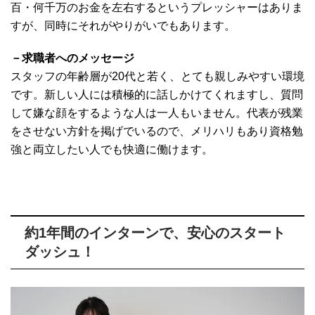
百・何千万のお金を左右するというプレッシャーはありま
すが、同時にそれがやりがいでもあります。
－求職者へのメッセージ
スタッフの年齢層が20代と若く、とても親しみやすい環境
です。新しい人には積極的に話しかけてくれますし、質問
して嫌な顔をするような人は一人もいません。代表が残業
をさせない方針を掲げでいるので、メリハリもあり資格勉
強と両立したい人でも快適に働けます。
約1年間のインターンで、安心のスタート
ダッシュ！