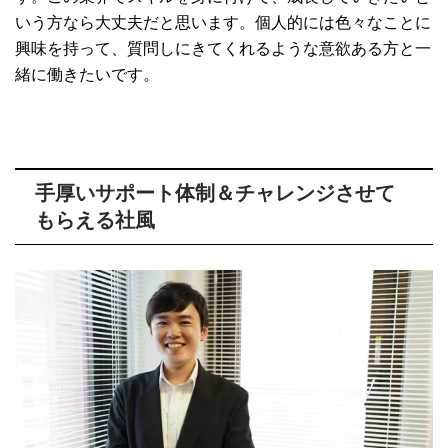
いう方なら大丈夫だと思います。個人的には色々なことに
興味を持って、質問しにきてくれるような意欲ある方と一
緒に働きたいです。
手厚いサポート体制＆チャレンジさせて
もらえる社風