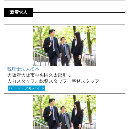
新着求人
税理士法人松本
大阪府大阪市中央区久太郎町…
入力スタッフ、総務スタッフ、事務スタッフ
パート・アルバイト