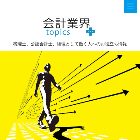
税理士、公認会計士、経理として働く人へのお役立ち情報