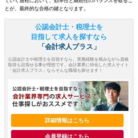
ていく過程において、効率性と継続性のバランスを取るこ
とが、最終的な合格の鍵となります。
公認会計士・税理士を
目指して求人を探すなら
「会計求人プラス」
公認会計士や税理士を目指すなら、実務経験を積みながら資格
取得も目指せる事が理想です。会計業界に特化した求人サイト
「会計求人プラス」ならそんな職場も探せます！
詳細情報はこちら
会員登録はこちら