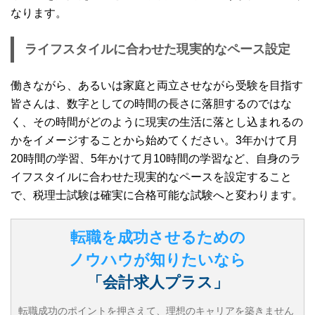
なります。
ライフスタイルに合わせた現実的なペース設定
働きながら、あるいは家庭と両立させながら受験を目指す
皆さんは、数字としての時間の長さに落胆するのではな
く、その時間がどのように現実の生活に落とし込まれるの
かをイメージすることから始めてください。3年かけて月
20時間の学習、5年かけて月10時間の学習など、自身のラ
イフスタイルに合わせた現実的なペースを設定すること
で、税理士試験は確実に合格可能な試験へと変わります。
転職を成功させるための
ノウハウが知りたいなら
「会計求人プラス」
転職成功のポイントを押さえて、理想のキャリアを築きません