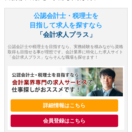
公認会計士・税理士を
目指して求人を探すなら
「会計求人プラス」
公認会計士や税理士を目指すなら、実務経験を積みながら資格
取得も目指せる事が理想です。会計業界に特化した求人サイト
「会計求人プラス」ならそんな職場も探せます！
詳細情報はこちら
会員登録はこちら