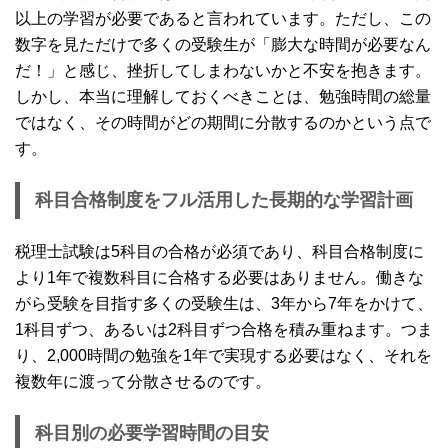
以上の学習が必要であると言われています。ただし、この
数字を見ただけで多くの受験生が「膨大な時間が必要なん
だ！」と感じ、挫折してしまわないかと不安を抱きます。
しかし、本当に理解しておくべきことは、勉強時間の総量
ではなく、その時間がどの期間に分散するのかという点で
す。
科目合格制度をフル活用した長期的な学習計画
税理士試験は5科目の合格が必須であり、科目合格制度に
より1年で複数科目に合格する必要はありません。働きな
がら受験を目指す多くの受験生は、3年から7年をかけて、
1科目ずつ、あるいは2科目ずつ合格を積み重ねます。つま
り、2,000時間の勉強を1年で実現する必要はなく、それを
複数年に渡って分散させるのです。
科目別の必要学習時間の目安