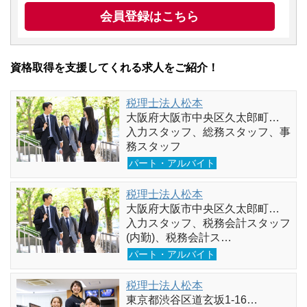
会員登録はこちら
資格取得を支援してくれる求人をご紹介！
税理士法人松本
大阪府大阪市中央区久太郎町…
入力スタッフ、総務スタッフ、事
務スタッフ
パート・アルバイト
税理士法人松本
大阪府大阪市中央区久太郎町…
入力スタッフ、税務会計スタッフ
(内勤)、税務会計ス…
パート・アルバイト
税理士法人松本
東京都渋谷区道玄坂1-16…