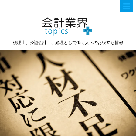
税理士、公認会計士、経理として働く人へのお役立ち情報