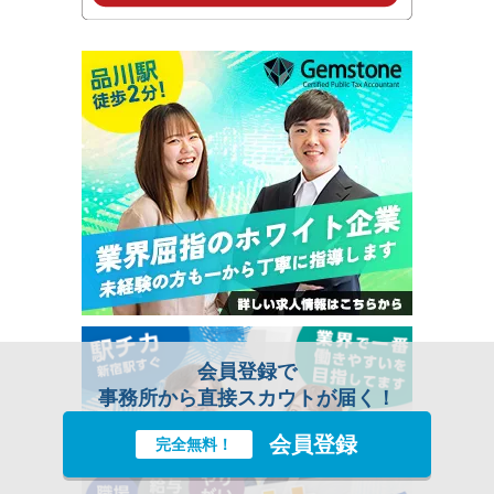
会員登録で
事務所から直接スカウトが届く！
会員登録
完全無料！