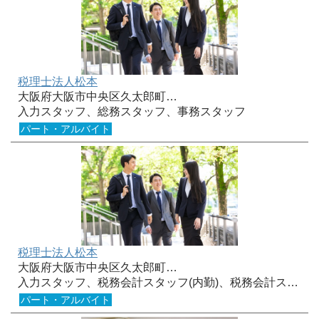
税理士法人松本
大阪府大阪市中央区久太郎町…
入力スタッフ、総務スタッフ、事務スタッフ
パート・アルバイト
税理士法人松本
大阪府大阪市中央区久太郎町…
入力スタッフ、税務会計スタッフ(内勤)、税務会計ス…
パート・アルバイト