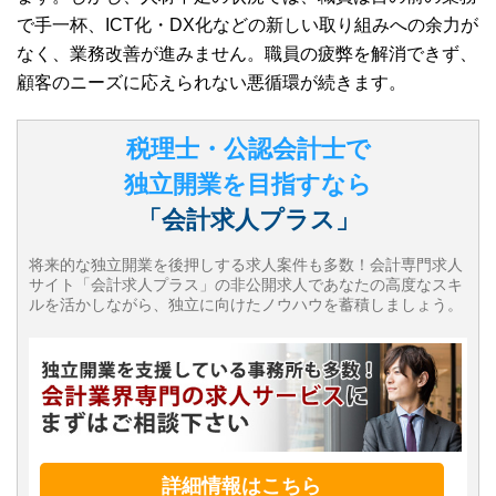
で手一杯、ICT化・DX化などの新しい取り組みへの余力が
なく、業務改善が進みません。職員の疲弊を解消できず、
顧客のニーズに応えられない悪循環が続きます。
税理士・公認会計士で
独立開業を目指すなら
「会計求人プラス」
将来的な独立開業を後押しする求人案件も多数！会計専門求人
サイト「会計求人プラス」の非公開求人であなたの高度なスキ
ルを活かしながら、独立に向けたノウハウを蓄積しましょう。
詳細情報はこちら