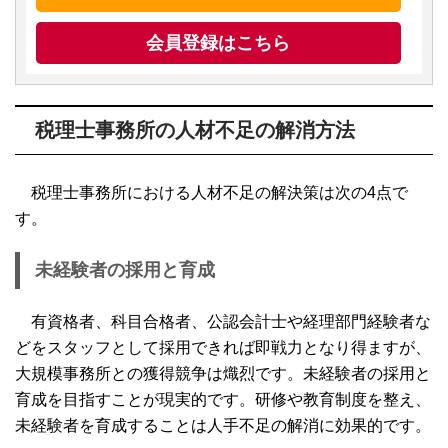
会員登録はこちら
税理士事務所の人材不足の解消方法
税理士事務所における人材不足の解決策は次の4点で
す。
未経験者の採用と育成
有資格者、科目合格者、公認会計士や経理部門経験者な
どをスタッフとして採用できれば即戦力となり得ますが、
大規模事務所との獲得競争は熾烈です。未経験者の採用と
育成を目指すことが現実的です。研修や教育制度を整え、
未経験者を育成することは人手不足の解消に効果的です。