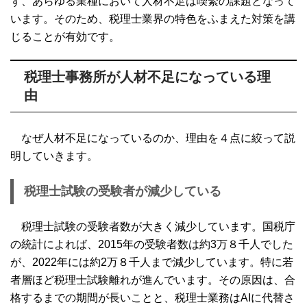
ず、あらゆる業種において人材不足は喫緊の課題となって
います。そのため、税理士業界の特色をふまえた対策を講
じることが有効です。
税理士事務所が人材不足になっている理
由
なぜ人材不足になっているのか、理由を４点に絞って説
明していきます。
税理士試験の受験者が減少している
税理士試験の受験者数が大きく減少しています。国税庁
の統計によれば、2015年の受験者数は約3万８千人でした
が、2022年には約2万８千人まで減少しています。特に若
者層ほど税理士試験離れが進んでいます。その原因は、合
格するまでの期間が長いことと、税理士業務はAIに代替さ