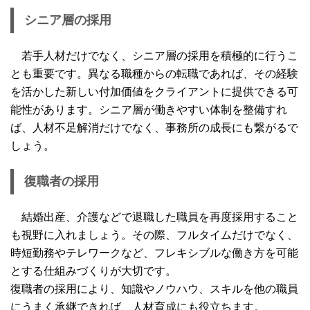
シニア層の採用
若手人材だけでなく、シニア層の採用を積極的に行うこ
とも重要です。異なる職種からの転職であれば、その経験
を活かした新しい付加価値をクライアントに提供できる可
能性があります。シニア層が働きやすい体制を整備すれ
ば、人材不足解消だけでなく、事務所の成長にも繋がるで
しょう。
復職者の採用
結婚出産、介護などで退職した職員を再度採用すること
も視野に入れましょう。その際、フルタイムだけでなく、
時短勤務やテレワークなど、フレキシブルな働き方を可能
とする仕組みづくりが大切です。
復職者の採用により、知識やノウハウ、スキルを他の職員
にうまく承継できれば、人材育成にも役立ちます。