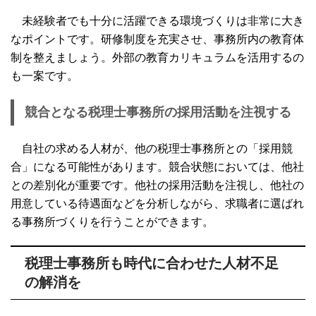
未経験者でも十分に活躍できる環境づくりは非常に大き
なポイントです。研修制度を充実させ、事務所内の教育体
制を整えましょう。外部の教育カリキュラムを活用するの
も一案です。
競合となる税理士事務所の採用活動を注視する
自社の求める人材が、他の税理士事務所との「採用競
合」になる可能性があります。競合状態においては、他社
との差別化が重要です。他社の採用活動を注視し、他社の
用意している待遇面などを分析しながら、求職者に選ばれ
る事務所づくりを行うことができます。
税理士事務所も時代に合わせた人材不足
の解消を