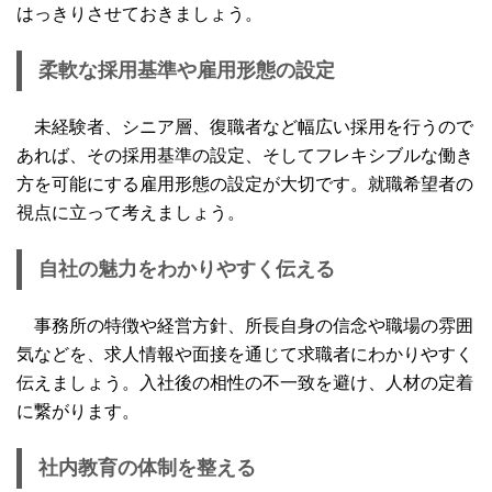
はっきりさせておきましょう。
柔軟な採用基準や雇用形態の設定
未経験者、シニア層、復職者など幅広い採用を行うので
あれば、その採用基準の設定、そしてフレキシブルな働き
方を可能にする雇用形態の設定が大切です。就職希望者の
視点に立って考えましょう。
自社の魅力をわかりやすく伝える
事務所の特徴や経営方針、所長自身の信念や職場の雰囲
気などを、求人情報や面接を通じて求職者にわかりやすく
伝えましょう。入社後の相性の不一致を避け、人材の定着
に繋がります。
社内教育の体制を整える