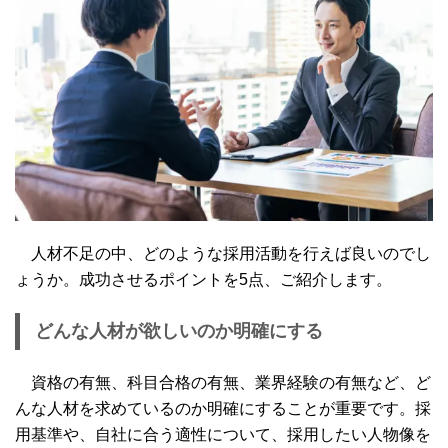
人材不足の中、どのような採用活動を行えば良いのでし
ょうか。成功させるポイントを5点、ご紹介します。
どんな人材が欲しいのか明確にする
資格の有無、科目合格の有無、業界経験の有無など、ど
んな人材を求めているのか明確にすることが重要です。採
用基準や、自社に合う適性について、採用したい人物像を