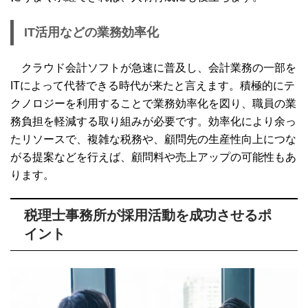
IT活用などの業務効率化
クラウド会計ソフトが急速に普及し、会計業務の一部を
ITによって代替できる時代が来たと言えます。積極的にテ
クノロジーを利用することで業務効率化を図り、職員の業
務負担を軽減する取り組みが必要です。効率化により余っ
たリソースで、複雑な税務や、顧問先の生産性向上につな
がる提案などを行えば、顧問料や売上アップの可能性もあ
ります。
税理士事務所が採用活動を成功させるポ
イント