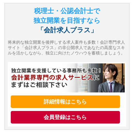
税理士・公認会計士で
独立開業を目指すなら
「会計求人プラス」
将来的な独立開業を後押しする求人案件も多数！会計専門求人
サイト「会計求人プラス」の非公開求人であなたの高度なスキ
ルを活かしながら、独立に向けたノウハウを蓄積しましょう。
詳細情報はこちら
会員登録はこちら