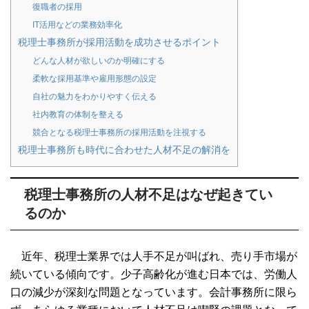
復職者の採用
IT活用などの業務効率化
税理士事務所が採用活動を成功させるポイント
どんな人材が欲しいのか明確にする
柔軟な採用基準や雇用形態の設定
自社の魅力をわかりやすく伝える
社内教育の体制を整える
競合となる税理士事務所の採用活動を注視する
税理士事務所も時代に合わせた人材不足の解消を
税理士事務所の人材不足はなぜ起きてい
るのか
近年、税理士業界では人手不足が叫ばれ、売り手市場が
続いている傾向です。少子高齢化が進む日本では、労働人
口の減少が深刻な問題となっています。会計事務所に限ら