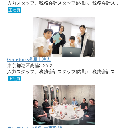
入力スタッフ、税務会計スタッフ(内勤)、税務会計ス…
正社員
Gemstone税理士法人
東京都港区高輪3-25-2…
入力スタッフ、税務会計スタッフ(内勤)、税務会計ス…
正社員