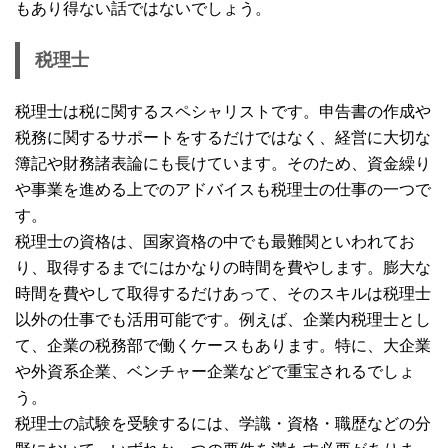
もあり得ない話ではないでしょう。
税理士
税理士は税に関するスペシャリストです。申告書の作成や
税務に関するサポートをするだけではなく、経営に大切な
簿記や財務諸表論にも長けています。そのため、資金繰り
や事業を進める上でのアドバイスも税理士の仕事の一つで
す。
税理士の資格は、国家資格の中でも最難関といわれてお
り、取得するまでにはかなりの時間を費やします。膨大な
時間を費やして取得するだけあって、そのスキルは税理士
以外の仕事でも活用可能です。例えば、企業内税理士とし
て、企業の税務部で働くケースもあります。特に、大企業
や外資系企業、ベンチャー企業などで重宝されるでしょ
う。
税理士の試験を受験するには、学識・資格・職歴などの分