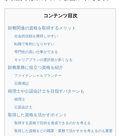
コンテンツ目次
財務関連の資格を取得するメリット
社会的信頼を獲得しやすい
転職で有利になりやすい
専門性の高い仕事ができる
キャリアプランの選択肢が多くなる
財務業務に役立つ資格を紹介
ファイナンシャルプランナー
日商簿記
税理士や公認会計士を目指すパターンも
税理士
公認会計士
取得した資格を活かすポイント
取得する資格で目的を達成できるのかを考える
取得した資格をどの職業・業務で活かすかを考えるのも重要