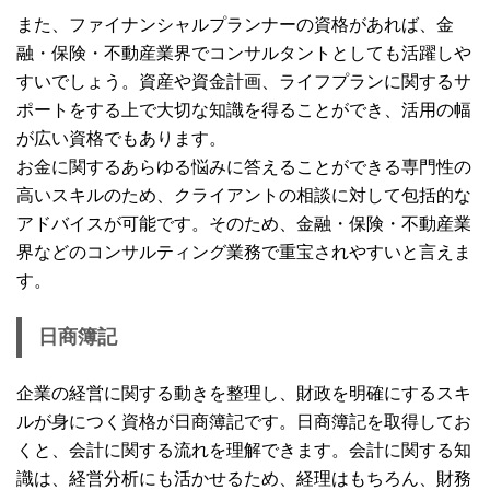
また、ファイナンシャルプランナーの資格があれば、金
融・保険・不動産業界でコンサルタントとしても活躍しや
すいでしょう。資産や資金計画、ライフプランに関するサ
ポートをする上で大切な知識を得ることができ、活用の幅
が広い資格でもあります。
お金に関するあらゆる悩みに答えることができる専門性の
高いスキルのため、クライアントの相談に対して包括的な
アドバイスが可能です。そのため、金融・保険・不動産業
界などのコンサルティング業務で重宝されやすいと言えま
す。
日商簿記
企業の経営に関する動きを整理し、財政を明確にするスキ
ルが身につく資格が日商簿記です。日商簿記を取得してお
くと、会計に関する流れを理解できます。会計に関する知
識は、経営分析にも活かせるため、経理はもちろん、財務