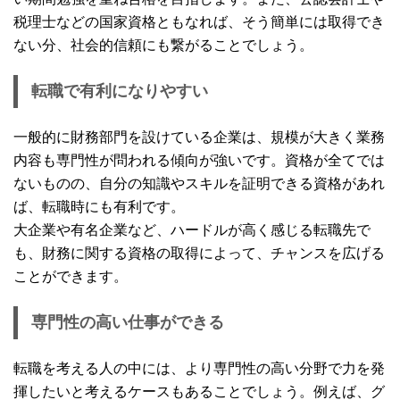
税理士などの国家資格ともなれば、そう簡単には取得でき
ない分、社会的信頼にも繋がることでしょう。
転職で有利になりやすい
一般的に財務部門を設けている企業は、規模が大きく業務
内容も専門性が問われる傾向が強いです。資格が全てでは
ないものの、自分の知識やスキルを証明できる資格があれ
ば、転職時にも有利です。
大企業や有名企業など、ハードルが高く感じる転職先で
も、財務に関する資格の取得によって、チャンスを広げる
ことができます。
専門性の高い仕事ができる
転職を考える人の中には、より専門性の高い分野で力を発
揮したいと考えるケースもあることでしょう。例えば、グ