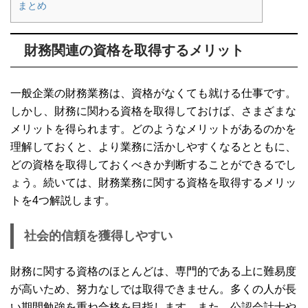
まとめ
財務関連の資格を取得するメリット
一般企業の財務業務は、資格がなくても就ける仕事です。
しかし、財務に関わる資格を取得しておけば、さまざまな
メリットを得られます。どのようなメリットがあるのかを
理解しておくと、より業務に活かしやすくなるとともに、
どの資格を取得しておくべきか判断することができるでし
ょう。続いては、財務業務に関する資格を取得するメリッ
トを4つ解説します。
社会的信頼を獲得しやすい
財務に関する資格のほとんどは、専門的である上に難易度
が高いため、努力なしでは取得できません。多くの人が長
い期間勉強を重ね合格を目指します。また、公認会計士や