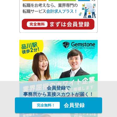
会員登録で
事務所から直接スカウトが届く！
会員登録
完全無料！