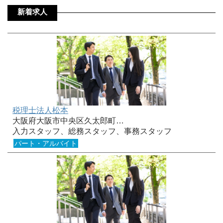
新着求人
税理士法人松本
大阪府大阪市中央区久太郎町…
入力スタッフ、総務スタッフ、事務スタッフ
パート・アルバイト