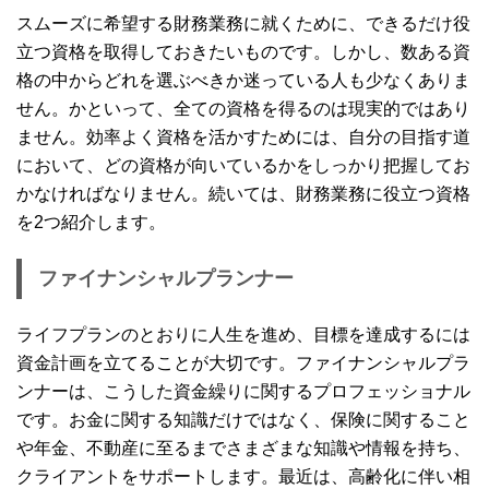
スムーズに希望する財務業務に就くために、できるだけ役
立つ資格を取得しておきたいものです。しかし、数ある資
格の中からどれを選ぶべきか迷っている人も少なくありま
せん。かといって、全ての資格を得るのは現実的ではあり
ません。効率よく資格を活かすためには、自分の目指す道
において、どの資格が向いているかをしっかり把握してお
かなければなりません。続いては、財務業務に役立つ資格
を2つ紹介します。
ファイナンシャルプランナー
ライフプランのとおりに人生を進め、目標を達成するには
資金計画を立てることが大切です。ファイナンシャルプラ
ンナーは、こうした資金繰りに関するプロフェッショナル
です。お金に関する知識だけではなく、保険に関すること
や年金、不動産に至るまでさまざまな知識や情報を持ち、
クライアントをサポートします。最近は、高齢化に伴い相