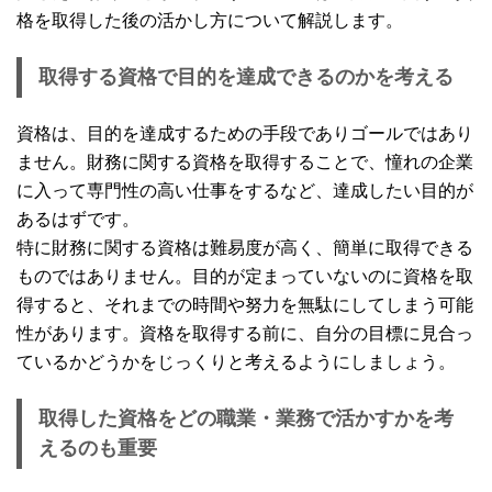
格を取得した後の活かし方について解説します。
取得する資格で目的を達成できるのかを考える
資格は、目的を達成するための手段でありゴールではあり
ません。財務に関する資格を取得することで、憧れの企業
に入って専門性の高い仕事をするなど、達成したい目的が
あるはずです。
特に財務に関する資格は難易度が高く、簡単に取得できる
ものではありません。目的が定まっていないのに資格を取
得すると、それまでの時間や努力を無駄にしてしまう可能
性があります。資格を取得する前に、自分の目標に見合っ
ているかどうかをじっくりと考えるようにしましょう。
取得した資格をどの職業・業務で活かすかを考
えるのも重要