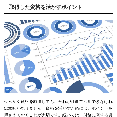
取得した資格を活かすポイント
せっかく資格を取得しても、それが仕事で活用できなけれ
ば意味がありません。資格を活かすためには、ポイントを
押さえておくことが大切です。続いては、財務に関する資