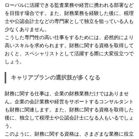
ローバルに活躍できる監査業務や経営に携われる部署など
を目指す場合です。また、財務業務を経験した後に、税理
士や公認会計士などの専門家として独立を狙っている人も
少なくありません。
こうした専門性の高い仕事をするためには、必然的により
高いスキルを求められます。財務に関する資格を取得して
おくと、スペシャリストとして活躍する際に大変役立つで
しょう。
キャリアプランの選択肢が多くなる
財務に関する仕事は、企業の財務業務だけではありませ
ん。企業の会計業務や経営をサポートするコンサルタント
も財務に関連します。また、財務に関する資格を取得した
後に、独立して税理士や公認会計士になる人もいるでしょ
う。
このように、財務に関する資格は、さまざまな業務に役立