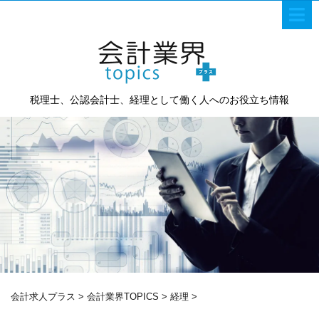
税理士、公認会計士、経理として働く人へのお役立ち情報
会計求人プラス
>
会計業界TOPICS
>
経理
>