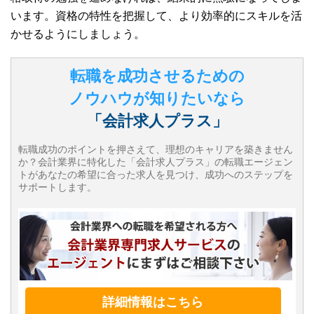
います。資格の特性を把握して、より効率的にスキルを活
かせるようにしましょう。
転職を成功させるための
ノウハウが知りたいなら
「会計求人プラス」
転職成功のポイントを押さえて、理想のキャリアを築きません
か？会計業界に特化した「会計求人プラス」の転職エージェン
トがあなたの希望に合った求人を見つけ、成功へのステップを
サポートします。
詳細情報はこちら