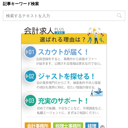
記事キーワード検索