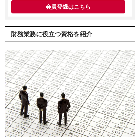
会員登録はこちら
財務業務に役立つ資格を紹介