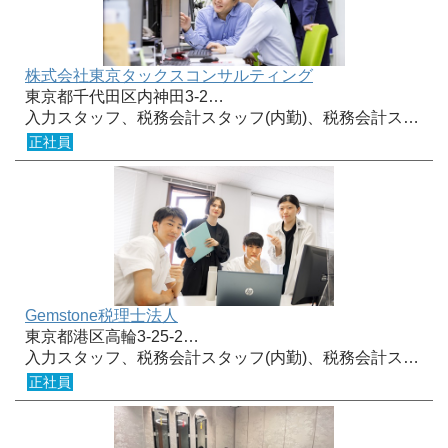
株式会社東京タックスコンサルティング
東京都千代田区内神田3-2…
入力スタッフ、税務会計スタッフ(内勤)、税務会計ス…
正社員
Gemstone税理士法人
東京都港区高輪3-25-2…
入力スタッフ、税務会計スタッフ(内勤)、税務会計ス…
正社員