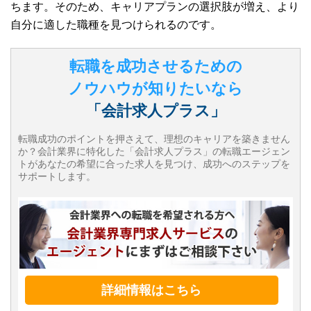
ちます。そのため、キャリアプランの選択肢が増え、より
自分に適した職種を見つけられるのです。
転職を成功させるための
ノウハウが知りたいなら
「会計求人プラス」
転職成功のポイントを押さえて、理想のキャリアを築きません
か？会計業界に特化した「会計求人プラス」の転職エージェン
トがあなたの希望に合った求人を見つけ、成功へのステップを
サポートします。
詳細情報はこちら