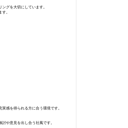
リングを大切にしています。
ます。
充実感を得られる方に合う環境です。
検討や意見を出し合う社風です。