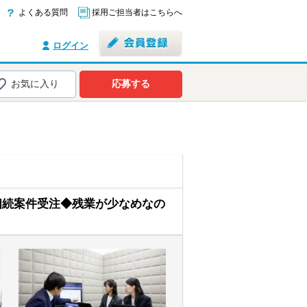
よくある質問
採用ご担当者はこちらへ
ログイン
お気に入り
応募する
相続案件受注◆残業が少なめなの