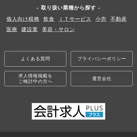
取り扱い業種から探す
個人向け税務
飲食
ＩＴサービス
小売
不動産
医療
建設業
美容・サロン
よくある質問
プライバシーポリシー
求人情報掲載を
運営会社
ご検討中の方へ