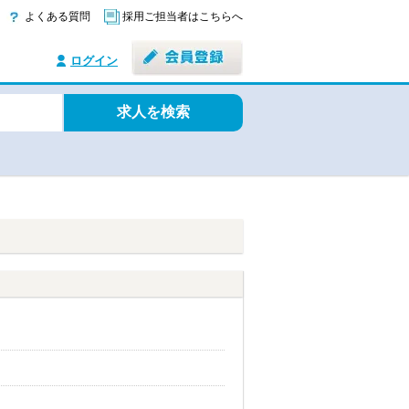
よくある質問
採用ご担当者はこちらへ
ログイン
求人を検索