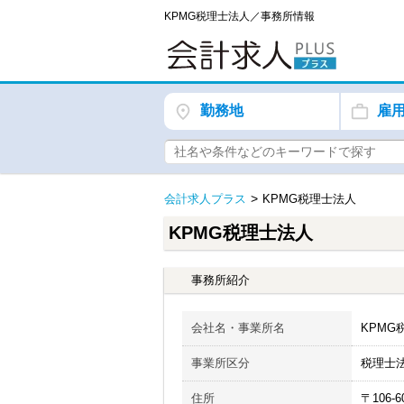
KPMG税理士法人／事務所情報
勤務地
雇
会計求人プラス
KPMG税理士法人
KPMG税理士法人
事務所紹介
会社名・事業所名
KPMG
事業所区分
税理士
住所
〒106-6