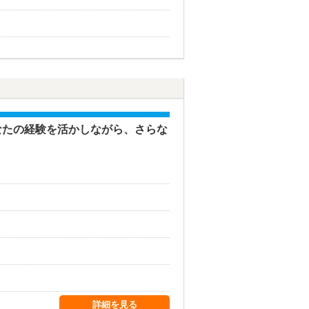
なたの経験を活かしながら、さらな
詳細を見る