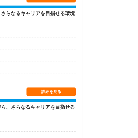
、さらなるキャリアを目指せる環境
詳細を見る
がら、さらなるキャリアを目指せる