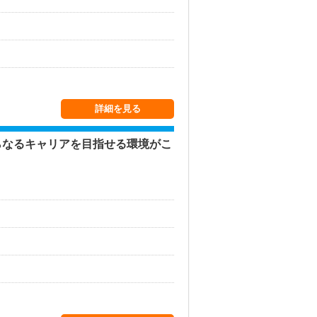
詳細を見る
らなるキャリアを目指せる環境がこ