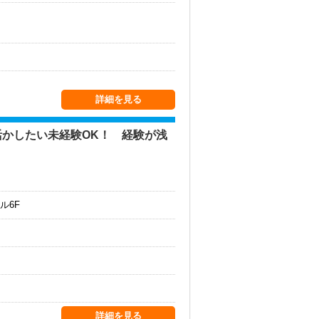
詳細を見る
かしたい未経験OK！ 経験が浅
ル6F
詳細を見る