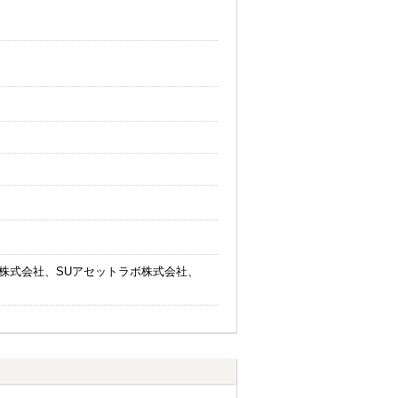
株式会社、SUアセットラボ株式会社、