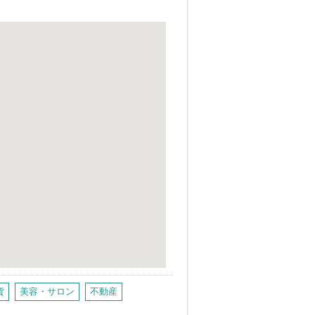
貨
美容・サロン
不動産