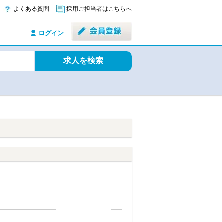
よくある質問
採用ご担当者はこちらへ
ログイン
求人を検索