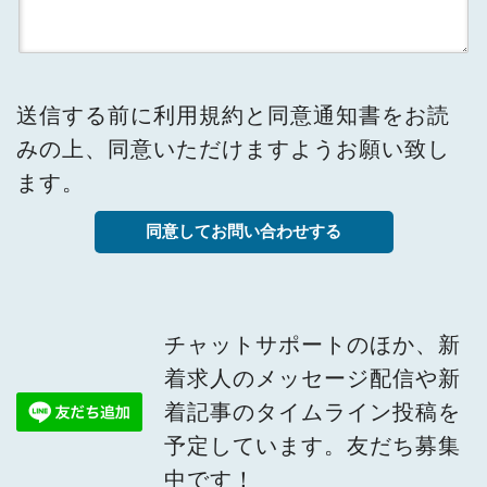
送信する前に
利用規約
と
同意通知書
をお読
みの上、同意いただけますようお願い致し
ます。
チャットサポートのほか、新
着求人のメッセージ配信や新
着記事のタイムライン投稿を
予定しています。友だち募集
中です！