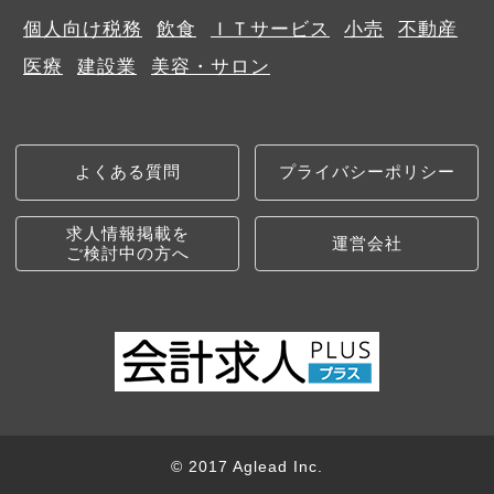
個人向け税務
飲食
ＩＴサービス
小売
不動産
医療
建設業
美容・サロン
よくある質問
プライバシーポリシー
求人情報掲載を
運営会社
ご検討中の方へ
© 2017 Aglead Inc.