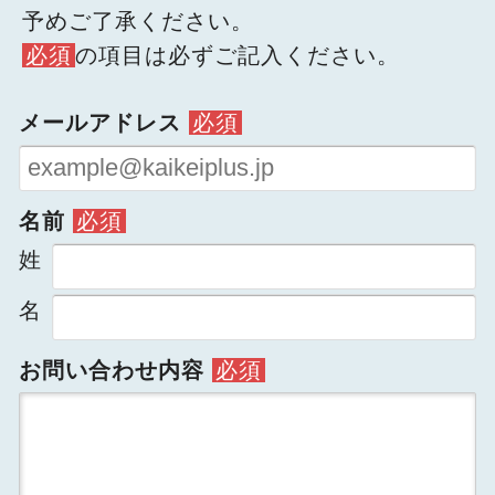
今すぐ会員登録
予めご了承ください。
必須
の項目は必ずご記入ください。
PC版サイトを見る
メールアドレス
必須
採用ご担当者様
名前
必須
姓
名
お問い合わせ内容
必須