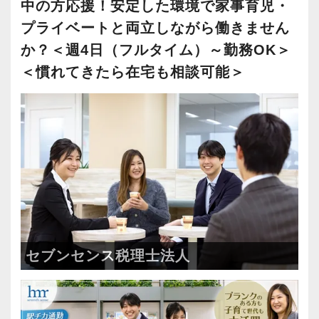
中の方応援！安定した環境で家事育児・
プライベートと両立しながら働きません
か？＜週4日（フルタイム）～勤務OK＞
＜慣れてきたら在宅も相談可能＞
セブンセンス税理士法人