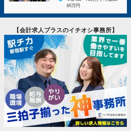
65万円
【会計求人プラスのイチオシ事務所】