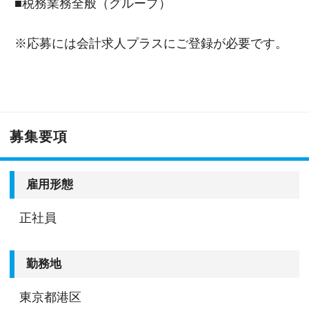
■税務業務全般（グループ）
※応募には会計求人プラスにご登録が必要です。
募集要項
雇用形態
正社員
勤務地
東京都港区