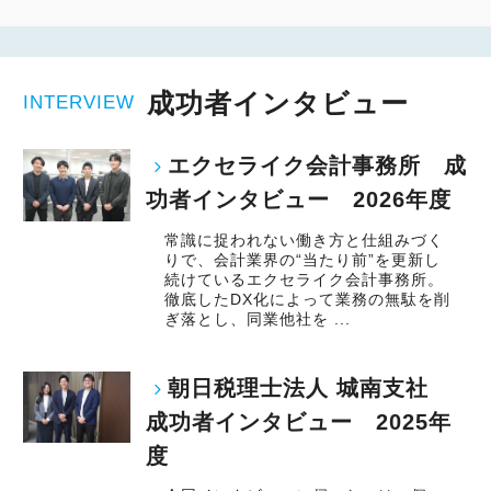
成功者インタビュー
INTERVIEW
エクセライク会計事務所 成
功者インタビュー 2026年度
常識に捉われない働き方と仕組みづく
りで、会計業界の“当たり前”を更新し
続けているエクセライク会計事務所。
徹底したDX化によって業務の無駄を削
ぎ落とし、同業他社を ...
朝日税理士法人 城南支社
成功者インタビュー 2025年
度