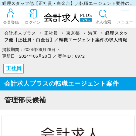
経理スタッフ他【正社員・白金台】／転職エージェント案件の求人情報
求人検索
会員登録
ログイン
会計求人プラス
正社員
東京都
港区
経理スタッ
フ他【正社員・白金台】／転職エージェント案件の求人情報
ログイン
掲載期間：2024年06月28日 ～
更新日：2024年06月28日 ／ 案件ID：6972
正社員
最近見た求人
会計求人プラスの転職エージェント案件
マイリスト
管理部長候補
お問い合わせ