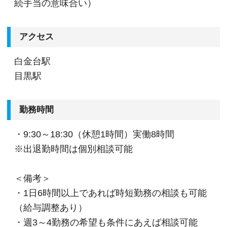
続手当の意味合い）
アクセス
白金台駅
目黒駅
勤務時間
・9:30～18:30（休憩1時間）実働8時間
※出退勤時間は個別相談可能
＜備考＞
・1日6時間以上であれば時短勤務の相談も可能
（給与調整あり）
・週3～4勤務の希望も条件にあえば相談可能