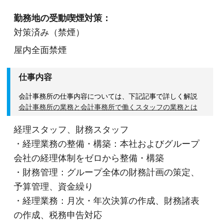
勤務地の受動喫煙対策：
対策済み（禁煙）
屋内全面禁煙
仕事内容
会計事務所の仕事内容については、下記記事で詳しく解説
会計事務所の業務と会計事務所で働くスタッフの業務とは
経理スタッフ、財務スタッフ
・経理業務の整備・構築：本社およびグループ
会社の経理体制をゼロから整備・構築
・財務管理：グループ全体の財務計画の策定、
予算管理、資金繰り
・経理業務：月次・年次決算の作成、財務諸表
の作成、税務申告対応