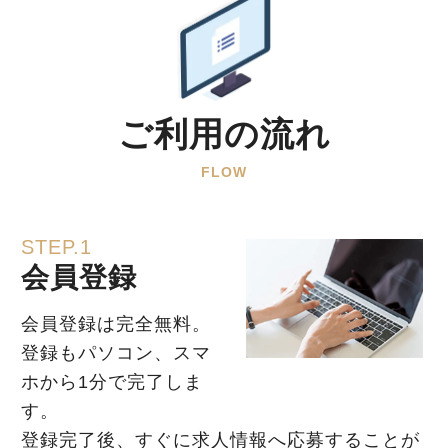
ご利用の流れ
FLOW
STEP.1
会員登録
会員登録は完全無料。
登録もパソコン、スマ
ホから1分で完了しま
す。
登録完了後、すぐに求人情報へ応募することが