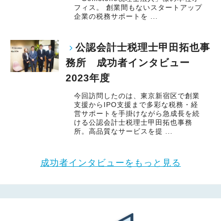
フィス。 創業間もないスタートアップ
企業の税務サポートを ...
公認会計士税理士甲田拓也事
務所 成功者インタビュー
2023年度
今回訪問したのは、東京新宿区で創業
支援からIPO支援まで多彩な税務・経
営サポートを手掛けながら急成長を続
ける公認会計士税理士甲田拓也事務
所。高品質なサービスを提 ...
成功者インタビューをもっと見る