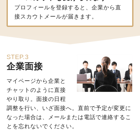
プロフィールを登録すると、企業から直
接スカウトメールが届きます。
STEP.3
企業面接
マイページから企業と
チャットのように直接
やり取り。面接の日程
調整を行い、いざ面接へ。直前で予定が変更に
なった場合は、メールまたは電話で連絡するこ
とを忘れないでください。