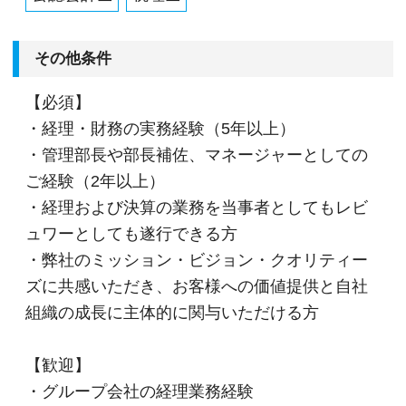
その他条件
【必須】
・経理・財務の実務経験（5年以上）
・管理部長や部長補佐、マネージャーとしての
ご経験（2年以上）
・経理および決算の業務を当事者としてもレビ
ュワーとしても遂行できる方
・弊社のミッション・ビジョン・クオリティー
ズに共感いただき、お客様への価値提供と自社
組織の成長に主体的に関与いただける方
【歓迎】
・グループ会社の経理業務経験