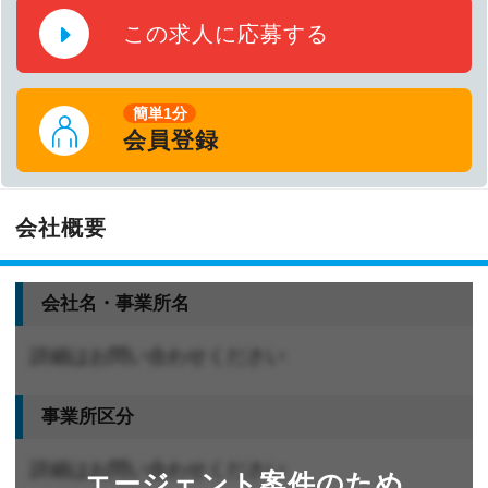
この求人に応募する
簡単1分
会員登録
会社概要
会社名・事業所名
詳細はお問い合わせください
事業所区分
詳細はお問い合わせください
エージェント案件のため