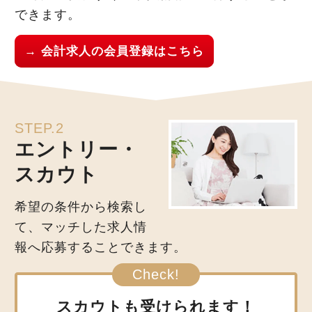
できます。
→ 会計求人の会員登録はこちら
STEP.2
エントリー・
スカウト
希望の条件から検索し
て、マッチした求人情
報へ応募することできます。
スカウトも受けられます！