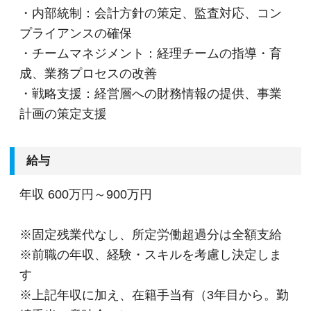
・内部統制：会計方針の策定、監査対応、コン
プライアンスの確保
・チームマネジメント：経理チームの指導・育
成、業務プロセスの改善
・戦略支援：経営層への財務情報の提供、事業
計画の策定支援
給与
年収
600万円～900万円
※固定残業代なし、所定労働超過分は全額支給
※前職の年収、経験・スキルを考慮し決定しま
す
※上記年収に加え、在籍手当有（3年目から。勤