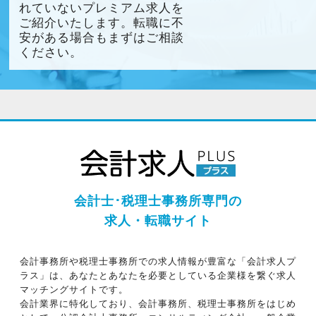
れていないプレミアム求人を
ご紹介いたします。転職に不
安がある場合もまずはご相談
ください。
会計士･税理士事務所専門の
求人・転職サイト
会計事務所や税理士事務所での求人情報が豊富な「会計求人プ
ラス」は、あなたとあなたを必要としている企業様を繋ぐ求人
マッチングサイトです。
会計業界に特化しており、会計事務所、税理士事務所をはじめ