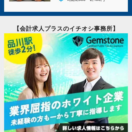
【会計求人プラスのイチオシ事務所】