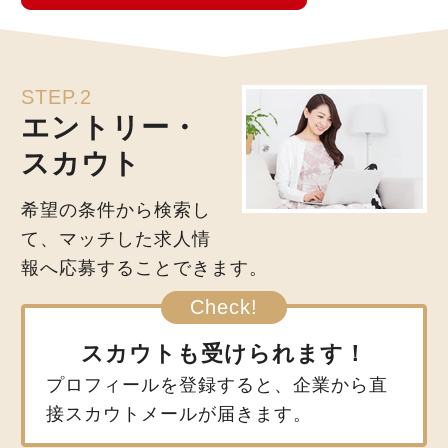
STEP.2
エントリー・
スカウト
希望の条件から検索し
て、マッチした求人情
報へ応募することできます。
スカウトも受けられます！
プロフィールを登録すると、企業から直
接スカウトメールが届きます。