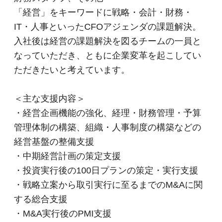
「経営」をキーワードに戦略・会計・財務・
IT・人事といったCFOアジェンダの課題解決。
入社後は経営の課題解決を図るチームの一員と
なっていただき、ともに企業変革を起こしてい
ただきたいと考えています。
＜主な支援内容＞
・経営企画機能の強化、経理・財務管理・予算
管理体制の構築、組織・人事制度の構築などの
経営基盤の整備支援
・中期経営計画の策定支援
・投資実行後の100日プランの策定・実行支援
・戦略立案から取引実行に至るまでのM&Aに関
する総合支援
・M&A実行後のPMI支援