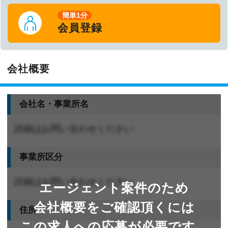
簡単1分
会員登録
会社概要
会社名・事業所名
詳細はお問い合わせください
事業所区分
詳細はお問い合わせください
エージェント案件のため
会社概要をご確認頂くには
住所
この求人への応募が必要です。