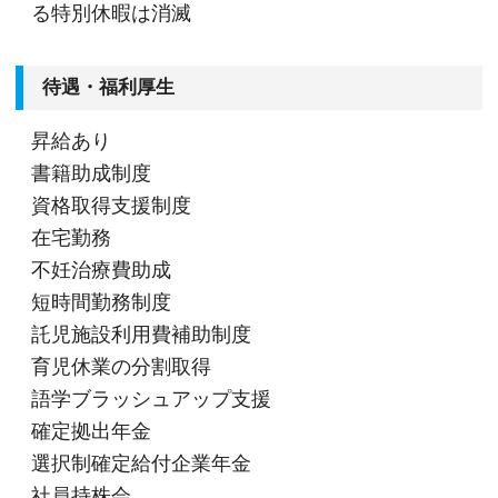
る特別休暇は消滅
待遇・福利厚生
昇給あり
書籍助成制度
資格取得支援制度
在宅勤務
不妊治療費助成
短時間勤務制度
託児施設利用費補助制度
育児休業の分割取得
語学ブラッシュアップ支援
確定拠出年金
選択制確定給付企業年金
社員持株会