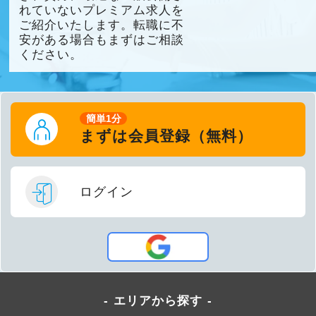
れていないプレミアム求人を
ご紹介いたします。転職に不
安がある場合もまずはご相談
ください。
簡単1分
まずは会員登録（無料）
ログイン
エリアから探す