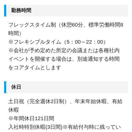
勤務時間
フレックスタイム制（休憩60分、標準労働時間8
時間）
※フレキシブルタイム（5：00～22：00）
※会社が予め定めた所定の会議または各種社内
イベントを開催する場合は、別途通知する時間
をコアタイムとします
休日
土日祝（完全週休2日制）、年末年始休暇、有給
休暇
※年間休日121日間
入社時特別休暇(3日間)※有給付与時に残ってい