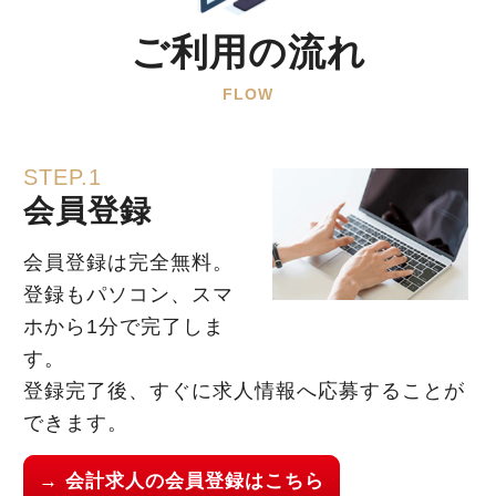
ご利用の流れ
FLOW
STEP.1
会員登録
会員登録は完全無料。
登録もパソコン、スマ
ホから1分で完了しま
す。
登録完了後、すぐに求人情報へ応募することが
できます。
→ 会計求人の会員登録はこちら