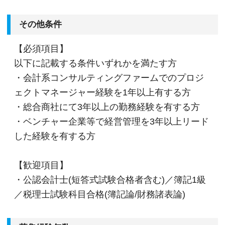
その他条件
【必須項目】
以下に記載する条件いずれかを満たす方
・会計系コンサルティングファームでのプロジ
ェクトマネージャー経験を1年以上有する方
・総合商社にて3年以上の勤務経験を有する方
・ベンチャー企業等で経営管理を3年以上リード
した経験を有する方
【歓迎項目】
・公認会計士(短答式試験合格者含む)／簿記1級
／税理士試験科目合格(簿記論/財務諸表論)