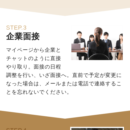
STEP.3
企業面接
マイページから企業と
チャットのように直接
やり取り。面接の日程
調整を行い、いざ面接へ。直前で予定が変更に
なった場合は、メールまたは電話で連絡するこ
とを忘れないでください。