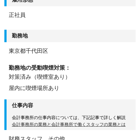
正社員
勤務地
東京都千代田区
勤務地の受動喫煙対策：
対策済み（喫煙室あり）
屋内に喫煙場所あり
仕事内容
会計事務所の仕事内容については、下記記事で詳しく解説
会計事務所の業務と会計事務所で働くスタッフの業務とは
財務スタッフ、その他