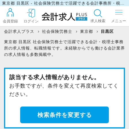
東京都 目黒区 - 社会保険労務士で活躍できる会計事務所・税理士事務所の求人・転職情報
求人検索
会員登録
ログイン
会計求人プラス
社会保険労務士
東京都
目黒区
東京都 目黒区 社会保険労務士で活躍できる会計・税理士事務
ログイン
所の求人情報、転職情報です。未経験からでも働ける会計業界
の求人情報も多数掲載中。
最近見た求人
該当する求人情報がありません。
お手数ですが、条件を変えて再度検索してく
マイリスト
ださい。
お問い合わせ
検索条件を変更する