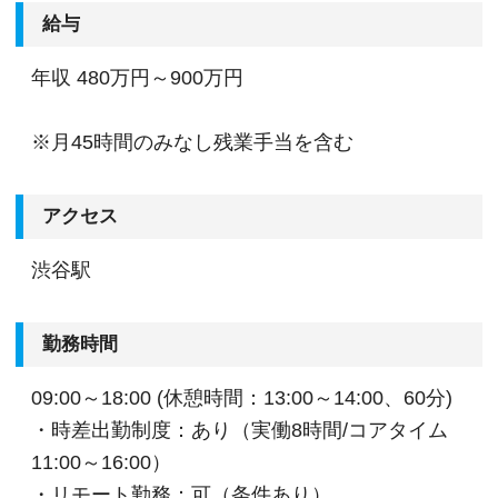
給与
年収
480万円～900万円
※月45時間のみなし残業手当を含む
アクセス
渋谷駅
勤務時間
09:00～18:00 (休憩時間：13:00～14:00、60分)
・時差出勤制度：あり（実働8時間/コアタイム
11:00～16:00）
・リモート勤務：可（条件あり）