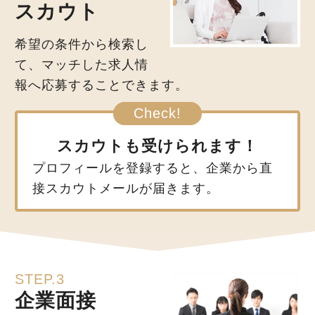
スカウト
希望の条件から検索し
て、マッチした求人情
報へ応募することできます。
スカウトも受けられます！
プロフィールを登録すると、企業から直
接スカウトメールが届きます。
STEP.3
企業面接