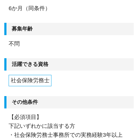
6か月（同条件）
募集年齢
不問
活躍できる資格
社会保険労務士
その他条件
【必須項目】
下記いずれかに該当する方
・社会保険労務士事務所での実務経験3年以上