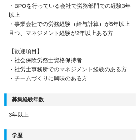
・BPOを行っている会社で労務部門での経験3年
以上
・事業会社での労務経験（給与計算）が5年以上
且つ、マネジメント経験が2年以上ある方
【歓迎項目】
・社会保険労務士資格保持者
・社労士事務所でのマネジメント経験のある方
・チームづくりに興味のある方
募集経験年数
3年以上
学歴