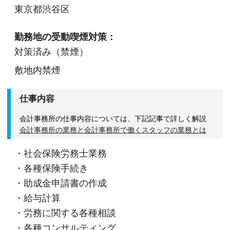
東京都渋谷区
勤務地の受動喫煙対策：
対策済み（禁煙）
敷地内禁煙
仕事内容
会計事務所の仕事内容については、下記記事で詳しく解説
会計事務所の業務と会計事務所で働くスタッフの業務とは
・社会保険労務士業務
・各種保険手続き
・助成金申請書の作成
・給与計算
・労務に関する各種相談
・各種コンサルティング