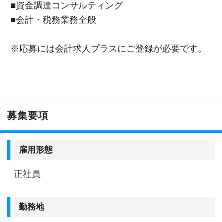
■資金調達コンサルティング
■会計・税務業務全般
※応募には会計求人プラスにご登録が必要です。
募集要項
雇用形態
正社員
勤務地