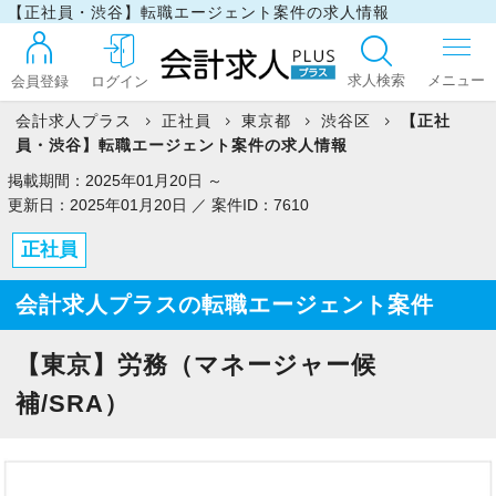
【正社員・渋谷】転職エージェント案件の求人情報
求人検索
会員登録
ログイン
会計求人プラス
正社員
東京都
渋谷区
【正社
員・渋谷】転職エージェント案件の求人情報
ログイン
掲載期間：2025年01月20日 ～
更新日：2025年01月20日 ／ 案件ID：7610
正社員
最近見た求人
会計求人プラスの転職エージェント案件
マイリスト
【東京】労務（マネージャー候
補/SRA）
お問い合わせ