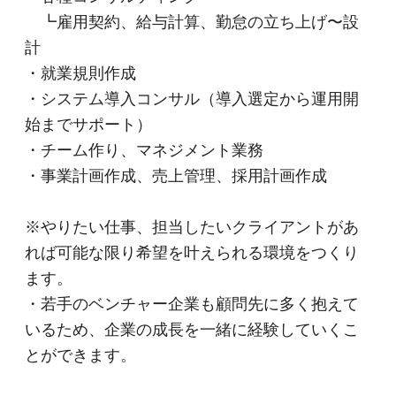
┗雇用契約、給与計算、勤怠の立ち上げ〜設
計
・就業規則作成
・システム導入コンサル（導入選定から運用開
始までサポート）
・チーム作り、マネジメント業務
・事業計画作成、売上管理、採用計画作成
※やりたい仕事、担当したいクライアントがあ
れば可能な限り希望を叶えられる環境をつくり
ます。
・若手のベンチャー企業も顧問先に多く抱えて
いるため、企業の成長を一緒に経験していくこ
とができます。