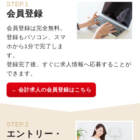
STEP.1
会員登録
会員登録は完全無料。
登録もパソコン、スマ
ホから1分で完了しま
す。
登録完了後、すぐに求人情報へ応募することが
できます。
→ 会計求人の会員登録はこちら
STEP.2
エントリー・