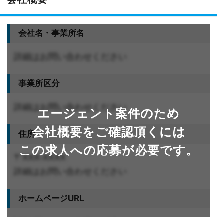
会社名・事業所名
詳細はお問い合わせください
事業所区分
詳細はお問い合わせください
エージェント案件のため
会社概要をご確認頂くには
住所
この求人への応募が必要です。
〒XXX-XXXX
詳細はお問い合わせください
ホームページURL