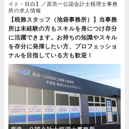
イト・目白】／原浩一公認会計士税理士事務
所の求人情報
【税務スタッフ（池袋事務所）】当事務
所は未経験の方もスキルを身につけ存分
に活躍できます。お持ちの知識やスキル
を存分に発揮したい方、プロフェッショ
ナルを目指している方も歓迎！