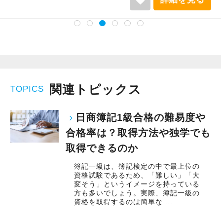
関連トピックス
TOPICS
日商簿記1級合格の難易度や
合格率は？取得方法や独学でも
取得できるのか
簿記一級は、簿記検定の中で最上位の
資格試験であるため、「難しい」「大
変そう」というイメージを持っている
方も多いでしょう。実際、簿記一級の
資格を取得するのは簡単な ...