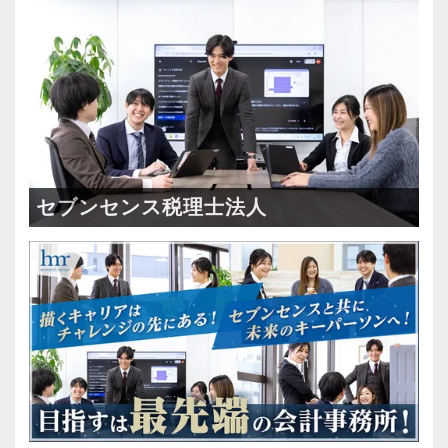
セブンセンス税理士法人