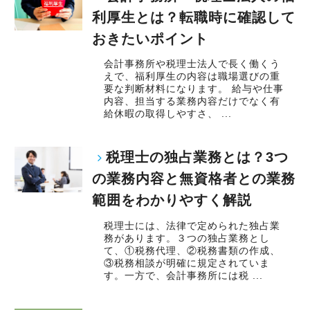
利厚生とは？転職時に確認して
おきたいポイント
会計事務所や税理士法人で長く働くう
えで、福利厚生の内容は職場選びの重
要な判断材料になります。 給与や仕事
内容、担当する業務内容だけでなく有
給休暇の取得しやすさ、 ...
税理士の独占業務とは？3つ
の業務内容と無資格者との業務
範囲をわかりやすく解説
税理士には、法律で定められた独占業
務があります。３つの独占業務とし
て、①税務代理、②税務書類の作成、
③税務相談が明確に規定されていま
す。一方で、会計事務所には税 ...