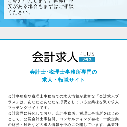
ご紹介いたします。転職に不
安がある場合もまずはご相談
ください。
会計士･税理士事務所専門の
求人・転職サイト
会計事務所や税理士事務所での求人情報が豊富な「会計求人プ
ラス」は、あなたとあなたを必要としている企業様を繋ぐ求人
マッチングサイトです。
会計業界に特化しており、会計事務所、税理士事務所をはじめ
として、公認会計士事務所、コンサルティング会社、一般企業
の財務・経理などの求人情報を中心に公開しています。異業種