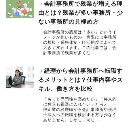
会計事務所で残業が増える理
由とは？残業が多い事務所・少
ない事務所の見極め方
会計事務所の残業は「多い」というイ
メージが強いものの、実際には事務所
の規模・業務体制・IT活用度によって
大きく変わります。この記事では、会
計事務所で残業が多くな ...
経理から会計事務所へ転職す
るメリットとは？仕事内容やス
キル、働き方を比較
「もっと専門性を高めたい」「将来的
に独立も視野に入れたい」と考え、一
般企業の経理職から会計事務所や税理
士法人への転職を検討する方は少なく
ありません。しかし、同じ ...