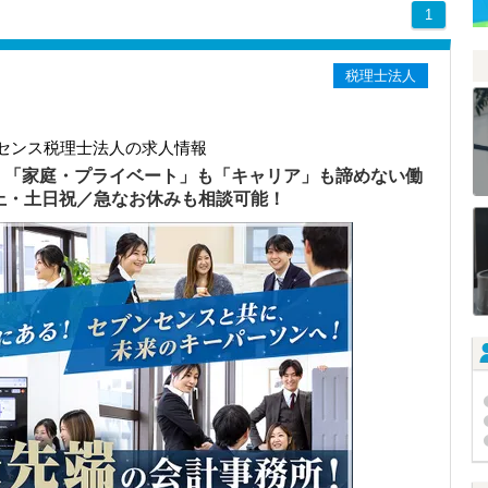
1
税理士法人
センス税理士法人の求人情報
）「家庭・プライベート」も「キャリア」も諦めない働
以上・土日祝／急なお休みも相談可能！