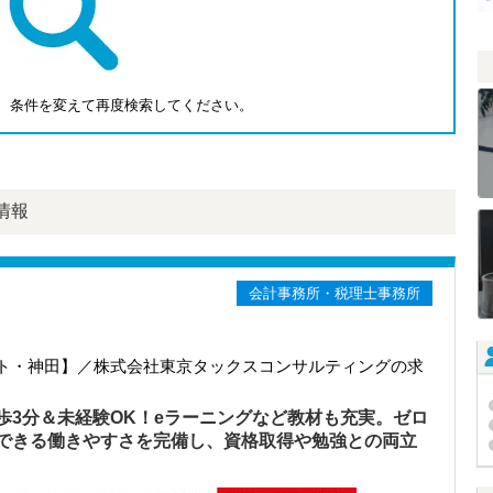
、条件を変えて再度検索してください。
情報
会計事務所・税理士事務所
ト・神田】／株式会社東京タックスコンサルティングの求
歩3分＆未経験OK！eラーニングなど教材も充実。ゼロ
できる働きやすさを完備し、資格取得や勉強との両立