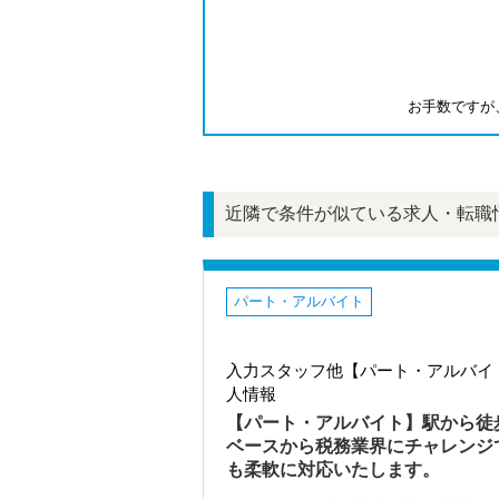
お手数ですが
近隣で条件が似ている求人・転職
パート・アルバイト
入力スタッフ他【パート・アルバイ
人情報
【パート・アルバイト】駅から徒
ベースから税務業界にチャレンジ
も柔軟に対応いたします。