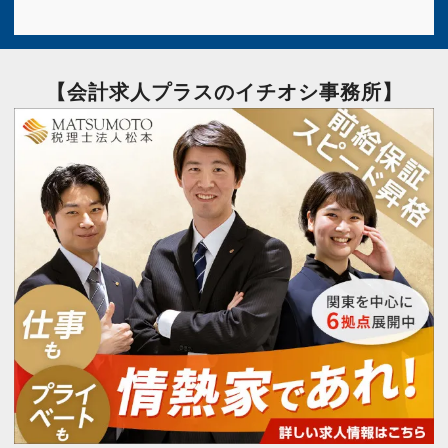
【会計求人プラスのイチオシ事務所】