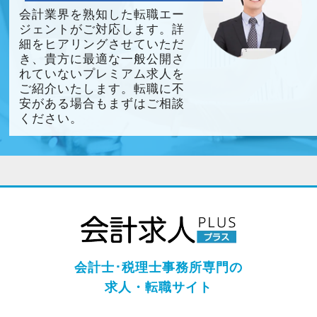
会計業界を熟知した転職エー
ジェントがご対応します。詳
細をヒアリングさせていただ
き、貴方に最適な一般公開さ
れていないプレミアム求人を
ご紹介いたします。転職に不
安がある場合もまずはご相談
ください。
会計士･税理士事務所専門の
求人・転職サイト