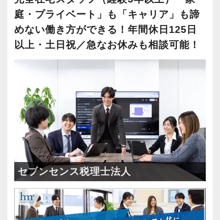
庭・プライベート」も「キャリア」も諦
めない働き方ができる！年間休日125日
以上・土日祝／急なお休みも相談可能！
セブンセンス税理士法人