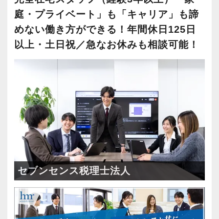
庭・プライベート」も「キャリア」も諦
めない働き方ができる！年間休日125日
以上・土日祝／急なお休みも相談可能！
セブンセンス税理士法人