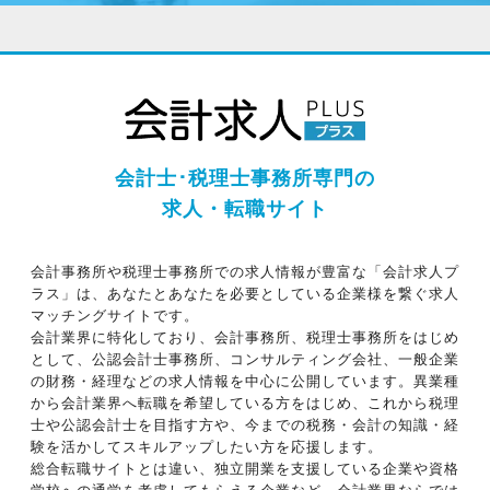
会計士･税理士事務所専門の
求人・転職サイト
会計事務所や税理士事務所での求人情報が豊富な「会計求人プ
ラス」は、あなたとあなたを必要としている企業様を繋ぐ求人
マッチングサイトです。
会計業界に特化しており、会計事務所、税理士事務所をはじめ
として、公認会計士事務所、コンサルティング会社、一般企業
の財務・経理などの求人情報を中心に公開しています。異業種
から会計業界へ転職を希望している方をはじめ、これから税理
士や公認会計士を目指す方や、今までの税務・会計の知識・経
験を活かしてスキルアップしたい方を応援します。
総合転職サイトとは違い、独立開業を支援している企業や資格