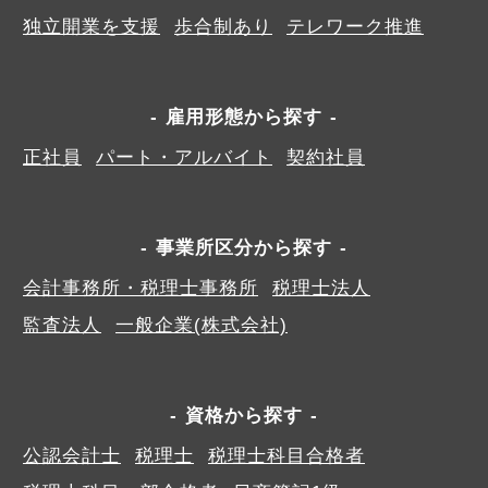
独立開業を支援
歩合制あり
テレワーク推進
雇用形態から探す
正社員
パート・アルバイト
契約社員
事業所区分から探す
会計事務所・税理士事務所
税理士法人
監査法人
一般企業(株式会社)
資格から探す
公認会計士
税理士
税理士科目合格者