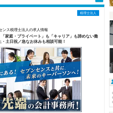
税理士法人
センス税理士法人の求人情報
）「家庭・プライベート」も「キャリア」も諦めない働
以上・土日祝／急なお休みも相談可能！