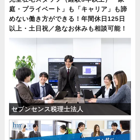
庭・プライベート」も「キャリア」も諦
めない働き方ができる！年間休日125日
以上・土日祝／急なお休みも相談可能！
セブンセンス税理士法人