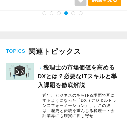
関連トピックス
TOPICS
税理士の市場価値を高める
DXとは？必要なITスキルと導
入課題を徹底解説
近年、ビジネスのあらゆる場面で耳に
するようになった「DX（デジタルトラ
ンスフォーメーション）」。この波
は、歴史と伝統を重んじる税理士・会
計業界にも確実に押し寄せ ...