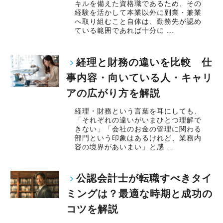
キルを備えた資格職であるため、その
経験を活かして本業以外に副業・兼業
へ取り組むこと自体は、勤務先が認め
ている範囲であれば十分に ...
経理と財務の違いを比較 仕
事内容・向いている人・キャリ
アの広がり方を解説
経理・財務という言葉を耳にしても、
「それぞれの違いがいまひとつ理解で
きない」「会社のお金の管理に関わる
部門という印象はあるけれど、業務内
容の境界があいまい」と感 ...
公認会計士が転職すべきタイ
ミングは？最適な時期と成功の
コツを解説