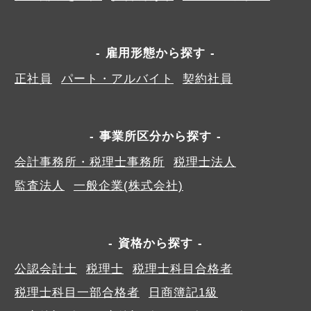
雇用形態から探す
正社員
パート・アルバイト
契約社員
事業所区分から探す
会計事務所・税理士事務所
税理士法人
監査法人
一般企業(株式会社)
資格から探す
公認会計士
税理士
税理士科目合格者
税理士科目一部合格者
日商簿記1級