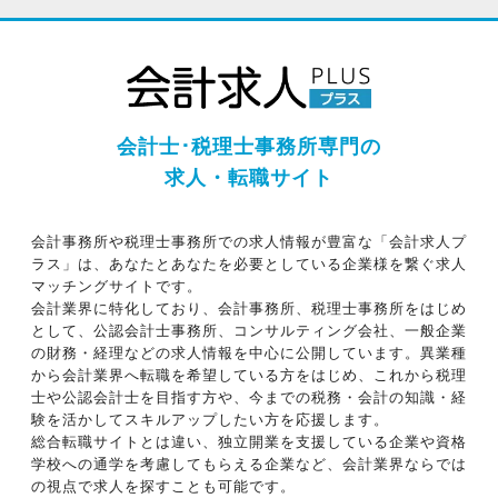
会計士･税理士事務所専門の
求人・転職サイト
会計事務所や税理士事務所での求人情報が豊富な「会計求人プ
ラス」は、あなたとあなたを必要としている企業様を繋ぐ求人
マッチングサイトです。
会計業界に特化しており、会計事務所、税理士事務所をはじめ
として、公認会計士事務所、コンサルティング会社、一般企業
の財務・経理などの求人情報を中心に公開しています。異業種
から会計業界へ転職を希望している方をはじめ、これから税理
士や公認会計士を目指す方や、今までの税務・会計の知識・経
験を活かしてスキルアップしたい方を応援します。
総合転職サイトとは違い、独立開業を支援している企業や資格
学校への通学を考慮してもらえる企業など、会計業界ならでは
の視点で求人を探すことも可能です。