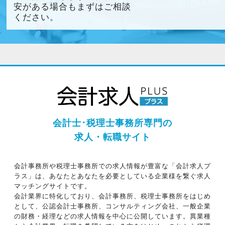
安がある場合もまずはご相談
ください。
会計士･税理士事務所専門の
求人・転職サイト
会計事務所や税理士事務所での求人情報が豊富な「会計求人プ
ラス」は、あなたとあなたを必要としている企業様を繋ぐ求人
マッチングサイトです。
会計業界に特化しており、会計事務所、税理士事務所をはじめ
として、公認会計士事務所、コンサルティング会社、一般企業
の財務・経理などの求人情報を中心に公開しています。異業種