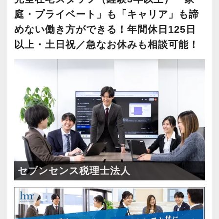
庭・プライベート」も「キャリア」も諦
めない働き方ができる！年間休日125日
以上・土日祝／急なお休みも相談可能！
セブンセンス税理士法人