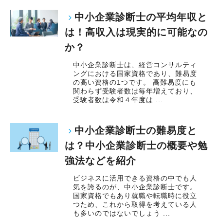
中小企業診断士の平均年収と
は！高収入は現実的に可能なの
か？
中小企業診断士は、経営コンサルティ
ングにおける国家資格であり、難易度
の高い資格の1つです。 高難易度にも
関わらず受験者数は毎年増えており、
受験者数は令和４年度は ...
中小企業診断士の難易度と
は？中小企業診断士の概要や勉
強法などを紹介
ビジネスに活用できる資格の中でも人
気を誇るのが、中小企業診断士です。
国家資格でもあり就職や転職時に役立
つため、これから取得を考えている人
も多いのではないでしょう ...