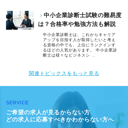
中小企業診断士試験の難易度
は？合格率や勉強方法も解説
中小企業診断士は、これからキャリア
アップを目指す人が取得したいと考え
る資格の中でも、上位にランクインす
るほどの人気があります。 中小企業診
断士は様々なビジネスシ ...
関連トピックスをもっと見る
SERVICE
ご希望の求人が見るからない方
どの求人に応募すべきかわからない方へ