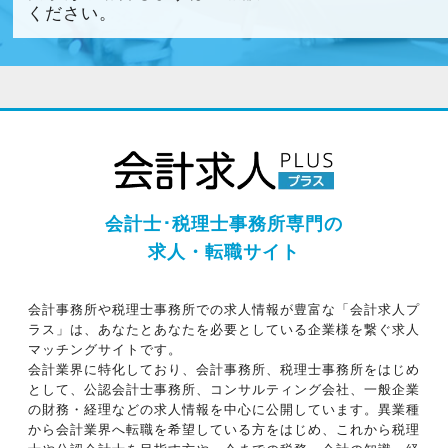
ください。
会計士･税理士事務所専門の
求人・転職サイト
会計事務所や税理士事務所での求人情報が豊富な「会計求人プ
ラス」は、あなたとあなたを必要としている企業様を繋ぐ求人
マッチングサイトです。
会計業界に特化しており、会計事務所、税理士事務所をはじめ
として、公認会計士事務所、コンサルティング会社、一般企業
の財務・経理などの求人情報を中心に公開しています。異業種
から会計業界へ転職を希望している方をはじめ、これから税理