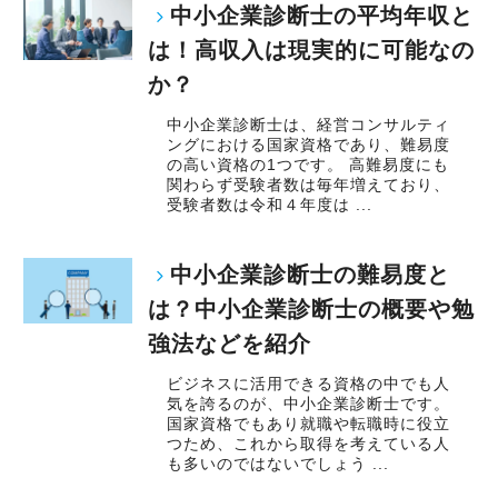
中小企業診断士の平均年収と
は！高収入は現実的に可能なの
か？
中小企業診断士は、経営コンサルティ
ングにおける国家資格であり、難易度
の高い資格の1つです。 高難易度にも
関わらず受験者数は毎年増えており、
受験者数は令和４年度は ...
中小企業診断士の難易度と
は？中小企業診断士の概要や勉
強法などを紹介
ビジネスに活用できる資格の中でも人
気を誇るのが、中小企業診断士です。
国家資格でもあり就職や転職時に役立
つため、これから取得を考えている人
も多いのではないでしょう ...