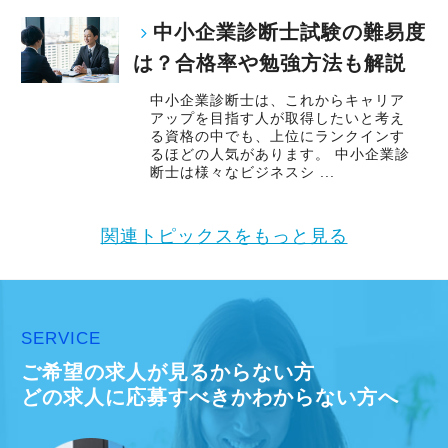
中小企業診断士試験の難易度
は？合格率や勉強方法も解説
中小企業診断士は、これからキャリア
アップを目指す人が取得したいと考え
る資格の中でも、上位にランクインす
るほどの人気があります。 中小企業診
断士は様々なビジネスシ ...
関連トピックスをもっと見る
SERVICE
ご希望の求人が見るからない方
どの求人に応募すべきかわからない方へ