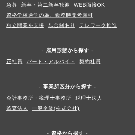
急募
新卒・第二新卒歓迎
WEB面接OK
資格学校通学の為、勤務時間考慮可
独立開業を支援
歩合制あり
テレワーク推進
雇用形態から探す
正社員
パート・アルバイト
契約社員
事業所区分から探す
会計事務所・税理士事務所
税理士法人
監査法人
一般企業(株式会社)
資格から探す