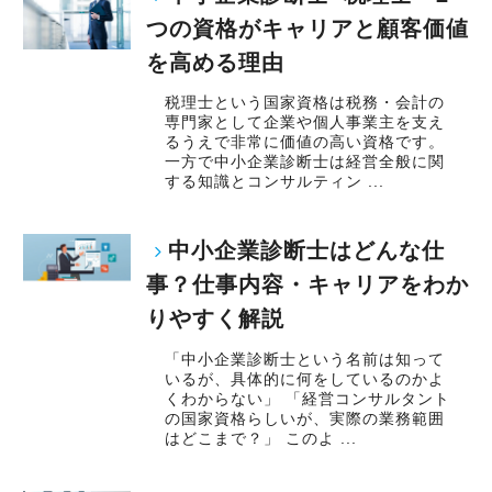
つの資格がキャリアと顧客価値
を高める理由
税理士という国家資格は税務・会計の
専門家として企業や個人事業主を支え
るうえで非常に価値の高い資格です。
一方で中小企業診断士は経営全般に関
する知識とコンサルティン ...
中小企業診断士はどんな仕
事？仕事内容・キャリアをわか
りやすく解説
「中小企業診断士という名前は知って
いるが、具体的に何をしているのかよ
くわからない」 「経営コンサルタント
の国家資格らしいが、実際の業務範囲
はどこまで？」 このよ ...