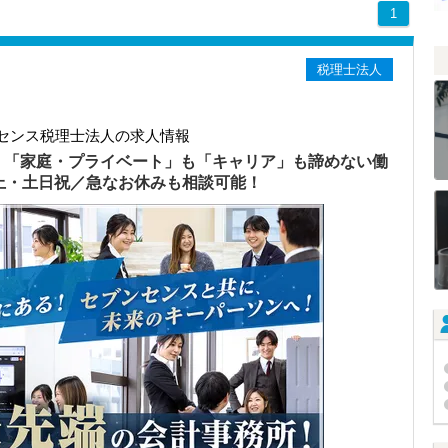
1
税理士法人
センス税理士法人の求人情報
）「家庭・プライベート」も「キャリア」も諦めない働
以上・土日祝／急なお休みも相談可能！