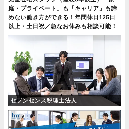
庭・プライベート」も「キャリア」も諦
めない働き方ができる！年間休日125日
以上・土日祝／急なお休みも相談可能！
セブンセンス税理士法人