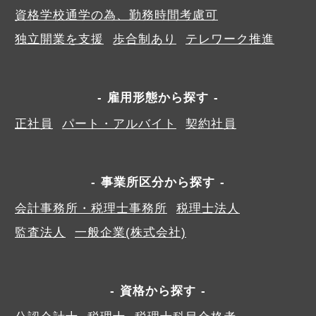
資格学校通学の為、勤務時間考慮可
独立開業を支援
歩合制あり
テレワーク推進
雇用形態から探す
正社員
パート・アルバイト
契約社員
事業所区分から探す
会計事務所・税理士事務所
税理士法人
監査法人
一般企業(株式会社)
資格から探す