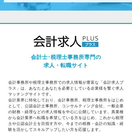
会計士･税理士事務所専門の
求人・転職サイト
会計事務所や税理士事務所での求人情報が豊富な「会計求人プ
ラス」は、あなたとあなたを必要としている企業様を繋ぐ求人
マッチングサイトです。
会計業界に特化しており、会計事務所、税理士事務所をはじめ
として、公認会計士事務所、コンサルティング会社、一般企業
の財務・経理などの求人情報を中心に公開しています。異業種
から会計業界へ転職を希望している方をはじめ、これから税理
士や公認会計士を目指す方や、今までの税務・会計の知識・経
験を活かしてスキルアップしたい方を応援します。