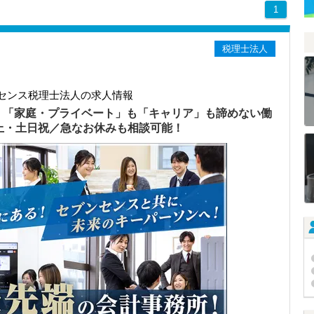
1
税理士法人
センス税理士法人の求人情報
）「家庭・プライベート」も「キャリア」も諦めない働
以上・土日祝／急なお休みも相談可能！