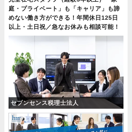
庭・プライベート」も「キャリア」も諦
めない働き方ができる！年間休日125日
以上・土日祝／急なお休みも相談可能！
セブンセンス税理士法人