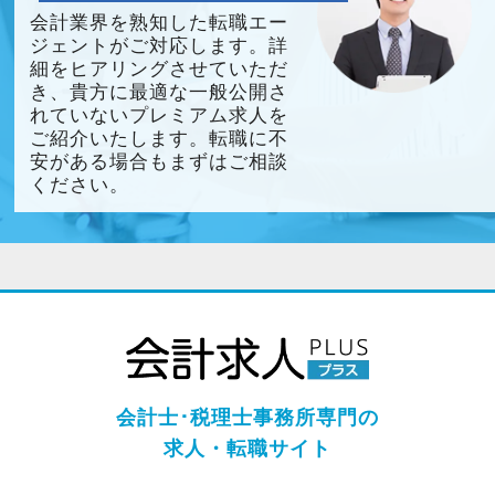
会計業界を熟知した転職エー
ジェントがご対応します。詳
細をヒアリングさせていただ
き、貴方に最適な一般公開さ
れていないプレミアム求人を
ご紹介いたします。転職に不
安がある場合もまずはご相談
ください。
会計士･税理士事務所専門の
求人・転職サイト