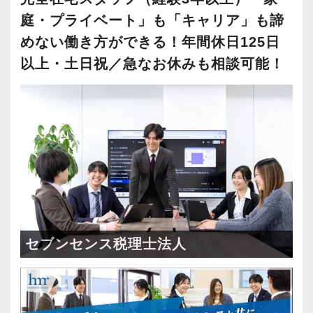
庭・プライベート」も「キャリア」も諦
めない働き方ができる！年間休日125日
以上・土日祝／急なお休みも相談可能！
セブンセンス税理士法人