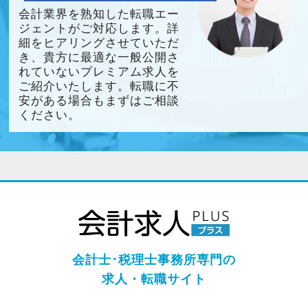
会計業界を熟知した転職エー
ジェントがご対応します。詳
細をヒアリングさせていただ
き、貴方に最適な一般公開さ
れていないプレミアム求人を
ご紹介いたします。転職に不
安がある場合もまずはご相談
ください。
会計士･税理士事務所専門の
求人・転職サイト