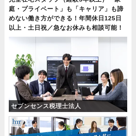
庭・プライベート」も「キャリア」も諦
めない働き方ができる！年間休日125日
以上・土日祝／急なお休みも相談可能！
セブンセンス税理士法人