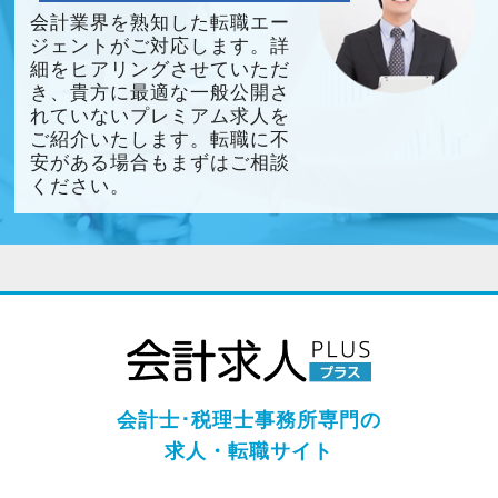
会計業界を熟知した転職エー
ジェントがご対応します。詳
細をヒアリングさせていただ
き、貴方に最適な一般公開さ
れていないプレミアム求人を
ご紹介いたします。転職に不
安がある場合もまずはご相談
ください。
会計士･税理士事務所専門の
求人・転職サイト