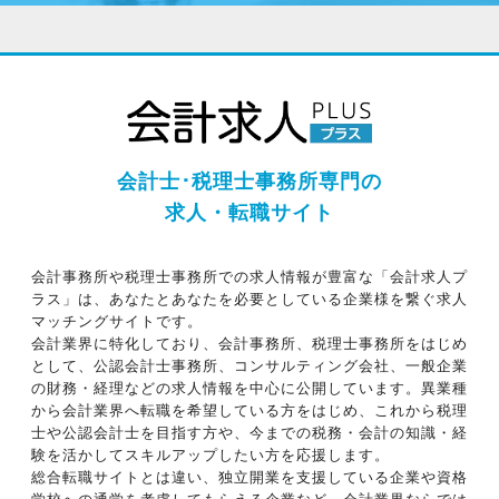
会計士･税理士事務所専門の
求人・転職サイト
会計事務所や税理士事務所での求人情報が豊富な「会計求人プ
ラス」は、あなたとあなたを必要としている企業様を繋ぐ求人
マッチングサイトです。
会計業界に特化しており、会計事務所、税理士事務所をはじめ
として、公認会計士事務所、コンサルティング会社、一般企業
の財務・経理などの求人情報を中心に公開しています。異業種
から会計業界へ転職を希望している方をはじめ、これから税理
士や公認会計士を目指す方や、今までの税務・会計の知識・経
験を活かしてスキルアップしたい方を応援します。
総合転職サイトとは違い、独立開業を支援している企業や資格