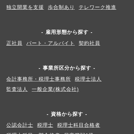
独立開業を支援
歩合制あり
テレワーク推進
雇用形態から探す
正社員
パート・アルバイト
契約社員
事業所区分から探す
会計事務所・税理士事務所
税理士法人
監査法人
一般企業(株式会社)
資格から探す
公認会計士
税理士
税理士科目合格者