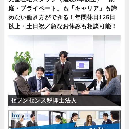
庭・プライベート」も「キャリア」も諦
めない働き方ができる！年間休日125日
以上・土日祝／急なお休みも相談可能！
セブンセンス税理士法人